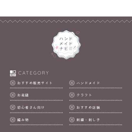
CATEGORY
おすすめ販売サイト
ハンドメイド
お裁縫
クラフト
初心者さん向け
おすすめ店舗
編み物
刺繍・刺し子