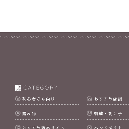
CATEGORY
初心者さん向け
おすすめ店舗
編み物
刺繍・刺し子
おすすめ販売サイト
ハンドメイド