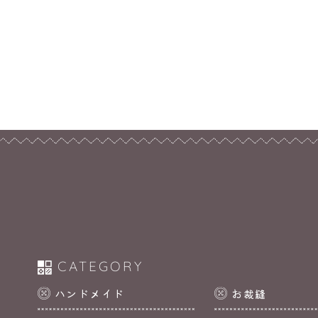
CATEGORY
ハンドメイド
お裁縫