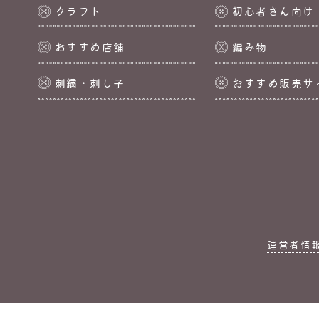
クラフト
初心者さん向け
おすすめ店舗
編み物
刺繍・刺し子
おすすめ販売サ
運営者情