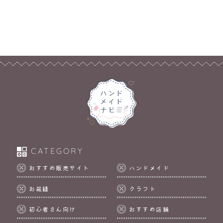
追加
CATEGORY
おすすめ販売サイト
ハンドメイド
お裁縫
クラフト
初心者さん向け
おすすめ店舗