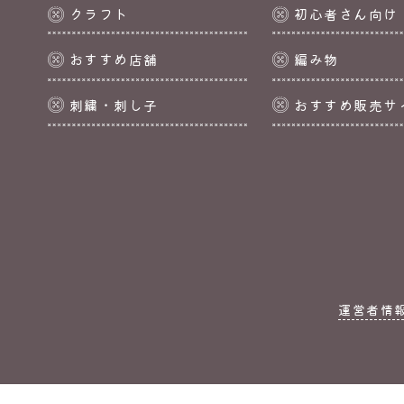
クラフト
初心者さん向け
おすすめ店舗
編み物
刺繍・刺し子
おすすめ販売サ
運営者情