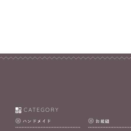
CATEGORY
ハンドメイド
お裁縫