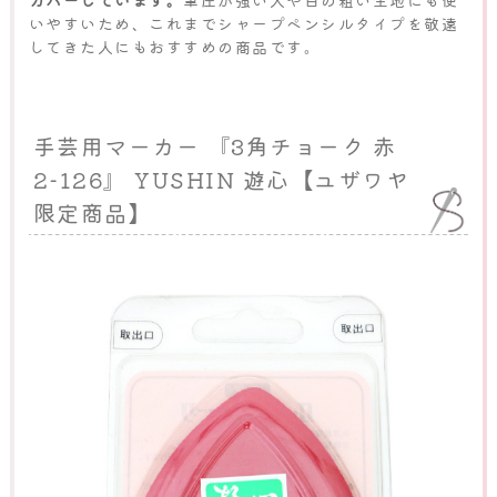
カバーしています。
筆圧が強い人や目の粗い生地にも使
いやすいため、これまでシャープペンシルタイプを敬遠
してきた人にもおすすめの商品です。
手芸用マーカー 『3角チョーク 赤
2-126』 YUSHIN 遊心【ユザワヤ
限定商品】