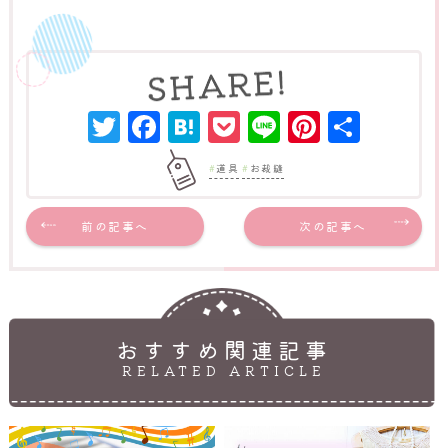
Twitter
Facebook
Hatena
Pocket
Line
Pinter
共
有
道具
お裁縫
前の記事へ
次の記事へ
おすすめ関連記事
RELATED ARTICLE