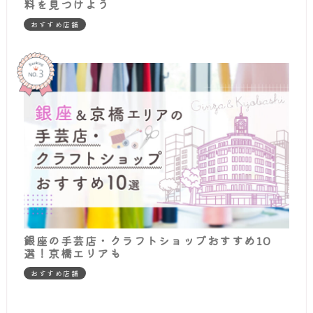
料を見つけよう
おすすめ店舗
銀座の手芸店・クラフトショップおすすめ10
選！京橋エリアも
おすすめ店舗