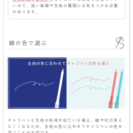
いので、強い摩擦や生地の種類には気をつける必要
があります。
線の色で選ぶ
チャコペンと生地の色味が似ている場合、線や印が見え
にくくなるため、生地の色に合わせてチャコペンの色を
選ぶことが大切です。