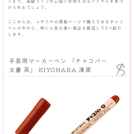
ことで、裁縫ライフの心強いお供となるアイテムを見つ
けられるでしょう。
ここからは、ユザワヤの通販ページで購入できるチャコ
ペンの中から、特に人気の高い商品を厳選して3つ紹介
します。
手芸用マーカーペン 『チャコパー
太書 茶』 KIYOHARA 清原