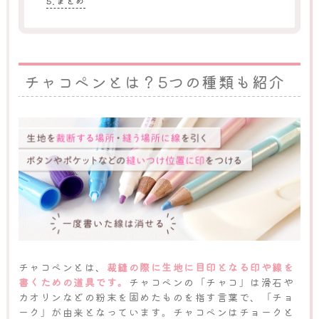
まとめ
チャコペンとは？5つの種類も紹介
チャコペンとは、
裁縫の際に生地に目印となる印や線を
書くための道具です。
チャコペンの「チャコ」は滑石や
カオリンなどの粉末を固めたものを指す言葉で、「チョ
ーク」が由来となっています。チャコペンはチョークと