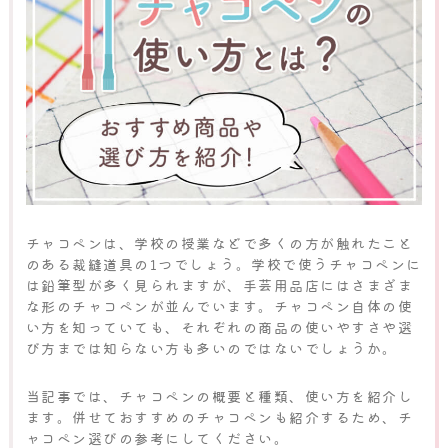
チャコペンは、学校の授業などで多くの方が触れたこと
のある裁縫道具の1つでしょう。学校で使うチャコペンに
は鉛筆型が多く見られますが、手芸用品店にはさまざま
な形のチャコペンが並んでいます。チャコペン自体の使
い方を知っていても、それぞれの商品の使いやすさや選
び方までは知らない方も多いのではないでしょうか。
当記事では、チャコペンの概要と種類、使い方を紹介し
ます。併せておすすめのチャコペンも紹介するため、チ
ャコペン選びの参考にしてください。