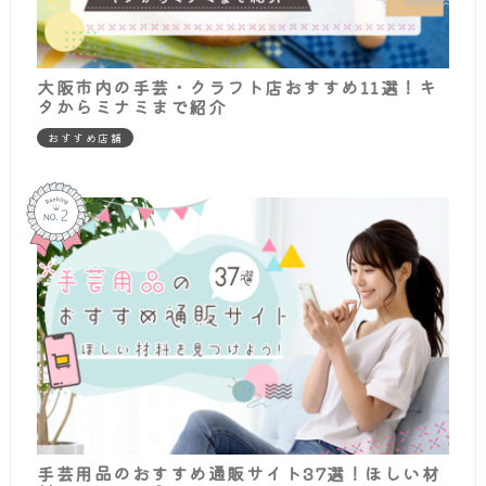
大阪市内の手芸・クラフト店おすすめ11選！キ
タからミナミまで紹介
おすすめ店舗
手芸用品のおすすめ通販サイト37選！ほしい材