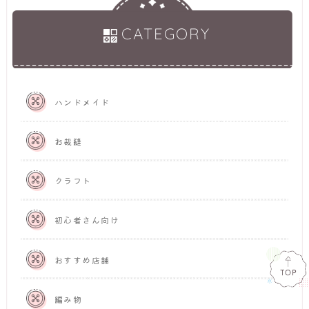
CATEGORY
ハンドメイド
お裁縫
クラフト
初心者さん向け
おすすめ店舗
編み物