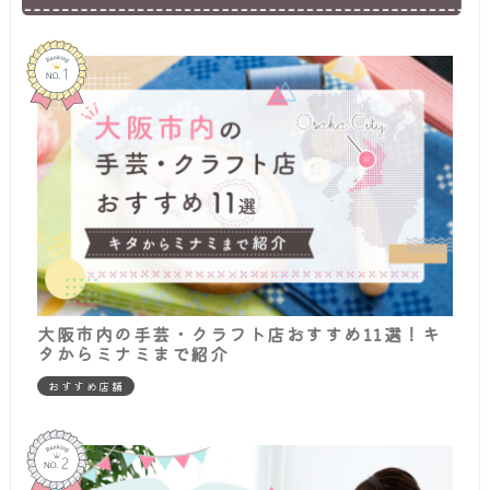
大阪市内の手芸・クラフト店おすすめ11選！キ
タからミナミまで紹介
おすすめ店舗