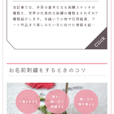
当記事では、手芸の基本となる刺繍ステッチの
種類と、世界の代表的な刺繍の種類をそれぞれ7
種類紹介します。手縫いで小物や日用雑貨、ア
ート作品まで楽しみたい方に向けた情報を紹介
するため、ぜひ参考にしてください。
お名前刺繍をするときのコツ