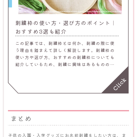
刺繍枠の使い方・選び方のポイント｜
おすすめ3選も紹介
この記事では、刺繍枠とは何か、刺繍の際に使
う理由を踏まえて詳しく解説します。刺繍枠の
使い方や選び方、おすすめの刺繍枠についても
紹介しているため、刺繍に興味はあるものの、
選び方が分からず困っている方は参考にしてく
ださい。
まとめ
子供の入園・入学グッズにお名前刺繍をしたい方は、ま