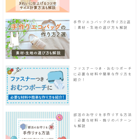
手作りエコバッグの作り方2選
｜素材・生地の選び方も解説
ファスナーつき・おむつポーチ
に必要な材料や簡単な作り方を
紹介！
部活のお守りを手作りする方法
｜必要な材料・飾りのパターン
も解説