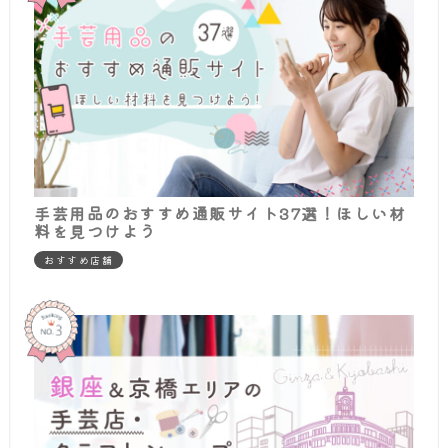
手芸用品のおすすめ通販サイト37選！ほしい材
料を見つけよう
おすすめ店舗