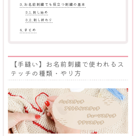
お名前刺繍でも役立つ刺繍の基本
刺し始め
刺し終わり
まとめ
【手縫い】お名前刺繍で使われるス
テッチの種類・やり方