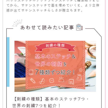
バックステッチやアウトラインステッチで輪郭取りをし
てから、サテンステッチで面を埋めていくと、より立体
感が出てサテンステッチらしさが際立ちます。
【刺繍の種類】基本のステッチ7つ・
世界の刺繍7つを紹介！