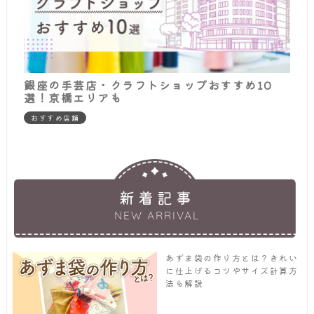
銀座の手芸店・クラフトショップおすすめ10
選！京橋エリアも
おすすめ店舗
新着記事
NEW ARRIVAL
あずま袋の作り方とは？きれい
に仕上げるコツやサイズ計算方
法も解説