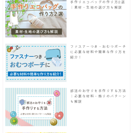
手作りエコバッグの作り方2選
｜素材・生地の選び方も解説
ファスナーつき・おむつポーチ
に必要な材料や簡単な作り方を
紹介！
部活のお守りを手作りする方法
｜必要な材料・飾りのパターン
も解説