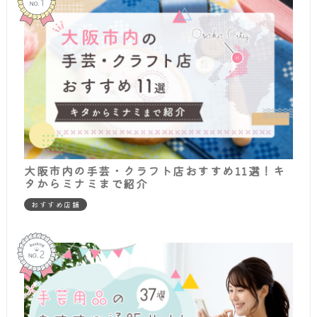
大阪市内の手芸・クラフト店おすすめ11選！キ
タからミナミまで紹介
おすすめ店舗