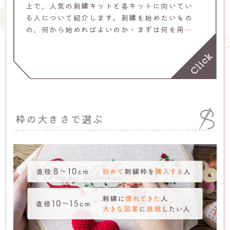
上で、人気の刺繍キットと各キットに向いてい
る人について紹介します。刺繍を始めたいもの
の、何から始めればよいのか・まずは何を用意
すればよいのか悩んでいる人は、ぜひ当記事を
ご覧ください。
枠の大きさで選ぶ