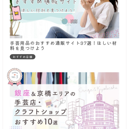
手芸用品のおすすめ通販サイト37選！ほしい材
料を見つけよう
おすすめ店舗