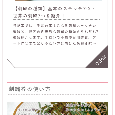
【刺繍の種類】基本のステッチ7つ・
世界の刺繍7つを紹介！
当記事では、手芸の基本となる刺繍ステッチの
種類と、世界の代表的な刺繍の種類をそれぞれ7
種類紹介します。手縫いで小物や日用雑貨、ア
ート作品まで楽しみたい方に向けた情報を紹介
するため、ぜひ参考にしてください。
刺繍枠の使い方