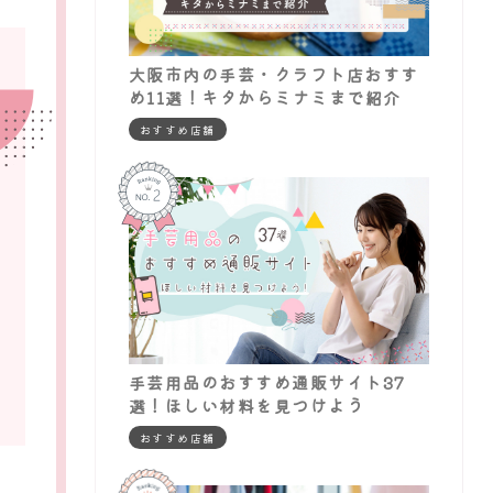
大阪市内の手芸・クラフト店おすす
め11選！キタからミナミまで紹介
おすすめ店舗
手芸用品のおすすめ通販サイト37
選！ほしい材料を見つけよう
おすすめ店舗