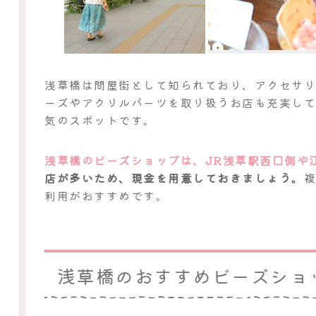
浅草橋は問屋街として知られており、アクセサ
ーズやアクリルパーツを取り扱うお店も充実し
気のスポットです。
浅草橋のビーズショップは、JR浅草駅西口側や
店が多いため、現金を用意しておきましょう。
利用がおすすめです。
浅草橋のおすすめビーズショ