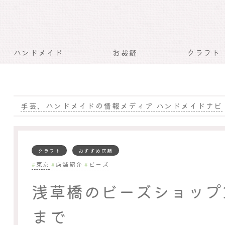
ハンドメイド
お裁縫
クラフト
手芸、ハンドメイドの情報メディア ハンドメイドナビ
クラフト
おすすめ店舗
東京
店舗紹介
ビーズ
浅草橋のビーズショップ
まで