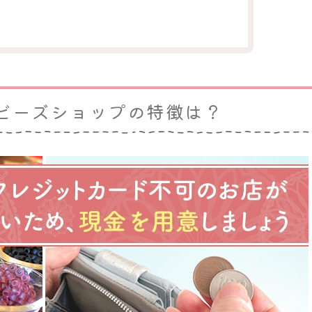
ビーズショップの特徴は？