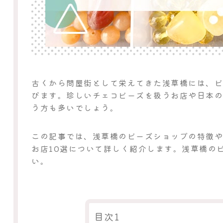
古くから問屋街として栄えてきた浅草橋には、
びます。珍しいチェコビーズを扱うお店や日本
う方も多いでしょう。
この記事では、浅草橋のビーズショップの特徴
お店10選について詳しく紹介します。浅草橋の
い。
目次1