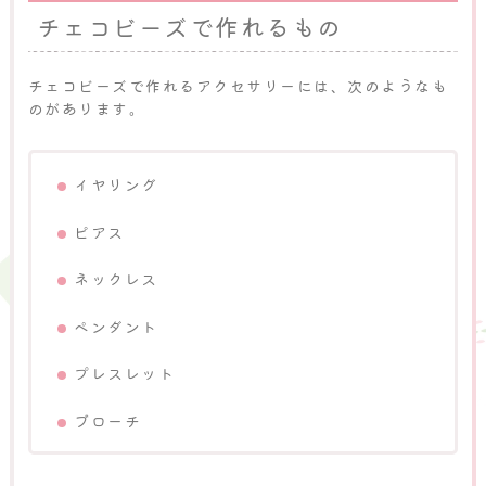
チェコビーズで作れるもの
チェコビーズで作れるアクセサリーには、次のようなも
のがあります。
イヤリング
ピアス
ネックレス
ペンダント
プレスレット
ブローチ