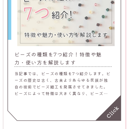
ビーズの種類を7つ紹介！特徴や魅
力・使い方を解説します
当記事では、ビーズの種類を7つ紹介します。ビ
ーズの歴史は古く、古来よりあらゆる民族が独
自の技術でビーズ細工を発展させてきました。
ビーズによって特徴は大きく異なり、ビーズを
組み合わせることでオリジナルの作品が作れま
す。