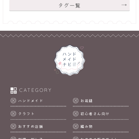
タグ一覧
CATEGORY
ハンドメイド
お裁縫
クラフト
初心者さん向け
おすすめ店舗
編み物