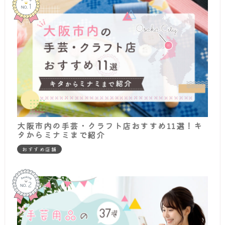
大阪市内の手芸・クラフト店おすすめ11選！キ
タからミナミまで紹介
おすすめ店舗