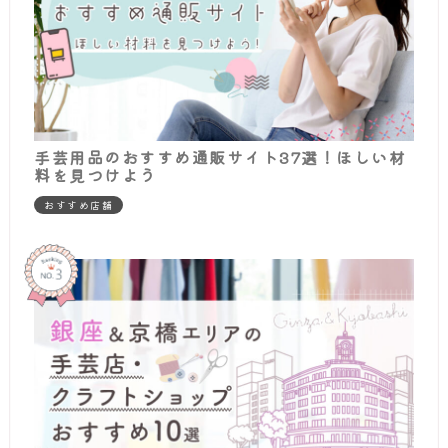
手芸用品のおすすめ通販サイト37選！ほしい材
料を見つけよう
おすすめ店舗