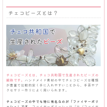
チェコビーズとは？
チェコビーズとは、チェコ共和国で生産されたビーズの
総称です。
ハンドメイド素材の中でチェコビーズは種類
が豊富で比較的安く手に入れやすいことから、手芸やア
クセサリー作りによく用いられます。
チェコビーズの中でも特に有名なのが「ファイヤーポリ
ッシュ」です。
ファイヤーポリッシュは「火（ファイヤ