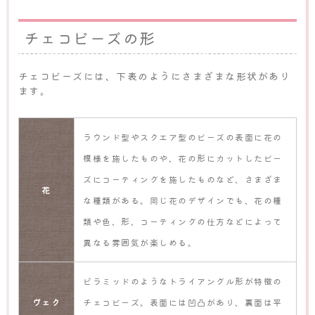
チェコビーズの形
チェコビーズには、下表のようにさまざまな形状があり
ます。
ラウンド型やスクエア型のビーズの表面に花の
模様を施したものや、花の形にカットしたビー
ズにコーティングを施したものなど、さまざま
花
な種類がある。同じ花のデザインでも、花の種
類や色、形、コーティングの仕方などによって
異なる雰囲気が楽しめる。
ピラミッドのようなトライアングル形が特徴の
ヴェク
チェコビーズ。表面には凹凸があり、裏面は平