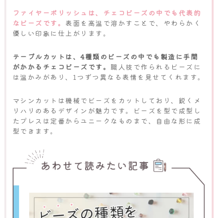
ファイヤーポリッシュは、チェコビーズの中でも代表的
なビーズです。
表面を高温で溶かすことで、やわらかく
優しい印象に仕上がります。
テーブルカットは、4種類のビーズの中でも製造に手間
がかかるチェコビーズです。
職人技で作られるビーズに
は温かみがあり、1つずつ異なる表情を見せてくれます。
マシンカットは機械でビーズをカットしており、鋭くメ
リハリのあるデザインが魅力です。ビーズを型で成型し
たプレスは定番からユニークなものまで、自由な形に成
型できます。