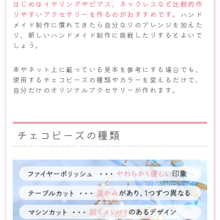
はじめはイヤリングやピアス、ネックレスなど比較的作
りやすいアクセサリーを作るのがおすすめです。
ハンド
メイド制作に慣れてきたら自分なりのアレンジを加えた
り、新しいハンドメイド制作に挑戦したりするとよいで
しょう。
本やネット上に載っている見本を参考にする場合でも、
使用するチェコビーズの種類やカラーを変えるだけで、
自分だけのオリジナルアクセサリーが作れます。
チェコビーズの種類