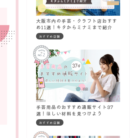
大阪市内の手芸・クラフト店おすす
め11選！キタからミナミまで紹介
おすすめ店舗
手芸用品のおすすめ通販サイト37
選！ほしい材料を見つけよう
おすすめ店舗