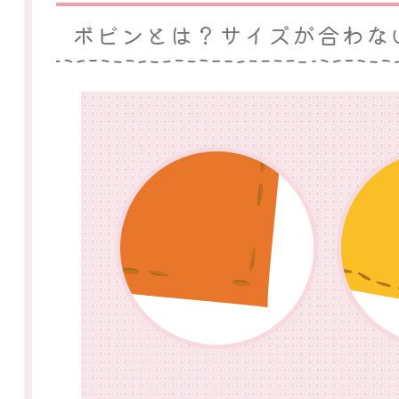
ボビンとは？サイズが合わな