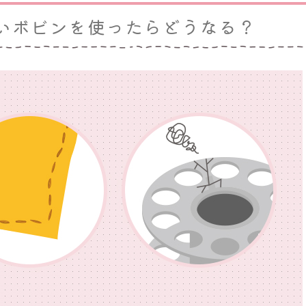
いボビンを使ったらどうなる？