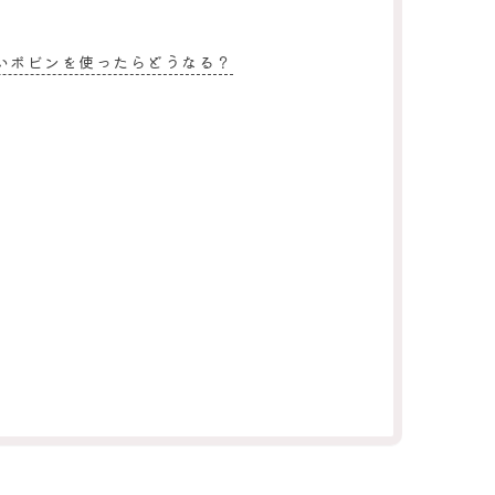
いボビンを使ったらどうなる？