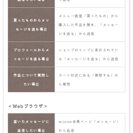
メニュー画面「買ったもの」から
買ったものからメッ
購入した作品を開き、「メッセー
セージを送る場合
ジを送る」から送信
プロフィールからメ
ショップのトップに表示されてい
ッセージを送る場合
る「メッセージを送る」から送信
作品について質問し
カート付近にある「質問する」か
たい場合
ら質問
＜Webブラウザ＞
届いたメッセージに
minne会員ページ「メッセージ」
返信したい場合
から返信