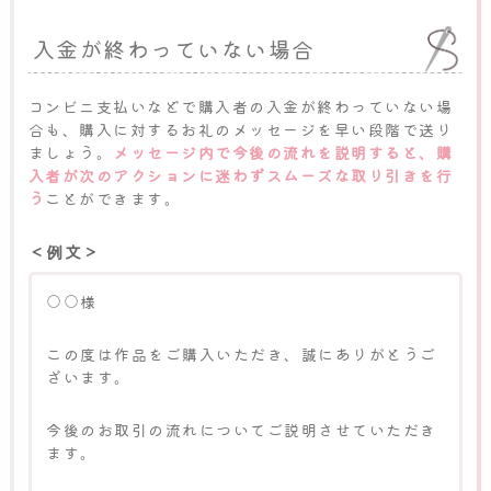
入金が終わっていない場合
コンビニ支払いなどで購入者の入金が終わっていない場
合も、購入に対するお礼のメッセージを早い段階で送り
ましょう。
メッセージ内で今後の流れを説明すると、購
入者が次のアクションに迷わずスムーズな取り引きを行
う
ことができます。
＜例文＞
○○様
この度は作品をご購入いただき、誠にありがとうご
ざいます。
今後のお取引の流れについてご説明させていただき
ます。