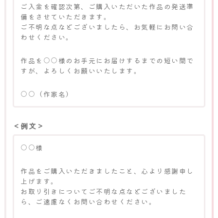
ご入金を確認次第、ご購入いただいた作品の発送準
備をさせていただきます。
ご不明な点などございましたら、お気軽にお問い合
わせください。
作品を○○様のお手元にお届けするまでの短い間で
すが、よろしくお願いいたします。
○○（作家名）
＜例文＞
○○様
作品をご購入いただきましたこと、心より感謝申し
上げます。
お取り引きについてご不明な点などございました
ら、ご遠慮なくお問い合わせください。