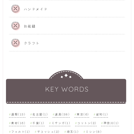
ハンドメイド
お裁縫
クラフト
KEY WORDS
通販(13)
名古屋(1)
道具(38)
東京(6)
愛知(1)
素材(16)
千葉(1)
ミサンガ(1)
コットン(2)
神奈川(1)
フェルト(1)
サコッシュ(2)
埼玉(1)
ミシン(8)