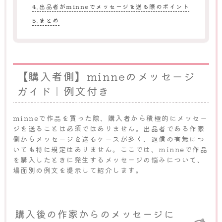
出品者がminneでメッセージを送る際のポイント
まとめ
【購入者側】minneのメッセージ
ガイド｜例文付き
minneで作品を買った際、購入者から積極的にメッセー
ジを送ることは必須ではありません。出品者である作家
側からメッセージを送るケースが多く、返信の有無につ
いても特に規定はありません。ここでは、minneで作品
を購入したときに発生するメッセージの悩みについて、
場面別の例文を提示して紹介します。
購入後の作家からのメッセージに