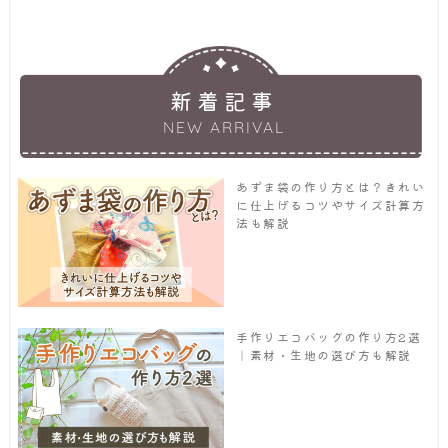
新着記事
NEW ARRIVAL
あずま袋の作り方とは？きれい
に仕上げるコツやサイズ計算方
法も解説
手作りエコバッグの作り方2選
｜素材・生地の選び方も解説