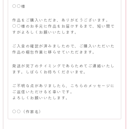
○○様
作品をご購入いただき、ありがとうございます。
○○様のお手元に作品をお届けするまで、短い間で
すがよろしくお願いいたします。
ご入金の確認が済みましたので、ご購入いただいた
作品の梱包作業に移らせていただきます。
発送が完了のタイミングであらためてご連絡いたし
ます。しばらくお待ちくださいませ。
ご不明な点がありましたら、こちらのメッセージに
ご返信いただけると幸いです。
よろしくお願いいたします。
○○（作家名）