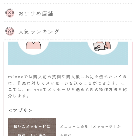
おすすめ店舗
人気ランキング
minneでは購入前の質問や購入後にお礼を伝えたいとき
に、作家に対してメッセージを送ることができます。こ
こでは、minneでメッセージを送るときの操作方法を紹
介します。
＜アプリ＞
届いたメッセージに
メニューにある「メッセージ」か
返信したい場合
ら返信