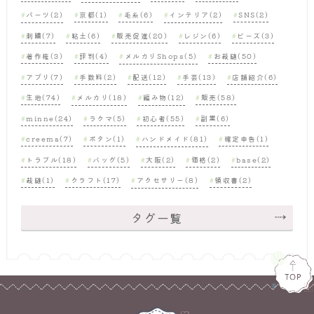
パーツ(2)
京都(1)
毛糸(6)
インテリア(2)
SNS(2)
刺繍(7)
粘土(6)
販売促進(20)
レジン(6)
ビーズ(3)
著作権(3)
評判(4)
メルカリShops(5)
お裁縫(50)
アプリ(7)
手数料(2)
配送(12)
手芸(13)
店舗紹介(6)
生地(74)
メルカリ(18)
編み物(12)
販売(58)
minne(24)
ラクマ(5)
初心者(55)
副業(6)
creema(7)
ボタン(1)
ハンドメイド(81)
確定申告(1)
トラブル(18)
バッグ(5)
大阪(2)
価格(2)
base(2)
裁縫(1)
クラフト(17)
アクセサリー(8)
領収書(2)
タグ一覧