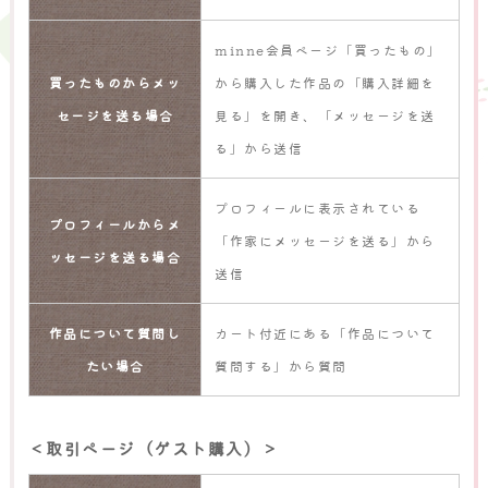
minne会員ページ「買ったもの」
買ったものからメッ
から購入した作品の「購入詳細を
セージを送る場合
見る」を開き、「メッセージを送
る」から送信
プロフィールに表示されている
プロフィールからメ
「作家にメッセージを送る」から
ッセージを送る場合
送信
作品について質問し
カート付近にある「作品について
たい場合
質問する」から質問
＜取引ページ（ゲスト購入）＞