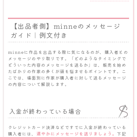
【出品者側】minneのメッセージ
ガイド｜例文付き
minneに作品を出品する際に気になるのが、購入者との
メッセージのやり取りです。「どのようなタイミングで
どういった内容のメッセージを送るか」は、販売を始め
たばかりの作家の多くが頭を悩ませるポイントです。こ
こでは、場面別に作家が購入者に対して送るメッセージ
の内容について解説します。
入金が終わっている場合
クレジットカード決済などですでに入金が終わっている
購入者には、
速やかにメッセージを送りましょう。
下記