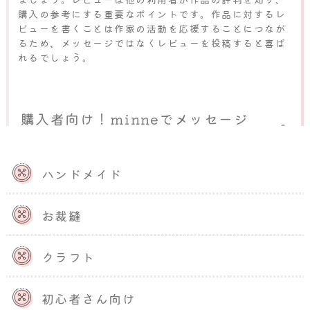
購入の参考にする重要なポイントです。作品に対するレ
ビューを書くことは作家の活動を応援することにつなが
るため、メッセージではなくレビューを投稿すると喜ば
れるでしょう。
購入者向け！minneでメッセージ
を送る方法
ハンドメイド
minneでは購入前の質問や購入後にお礼を伝えたいとき
に、作家に対してメッセージを送ることができます。こ
こでは、minneでメッセージを送るときの操作方法を紹
お裁縫
介します。
クラフト
購入者向け！minneでメッセージ
初心者さん向け
を送る方法