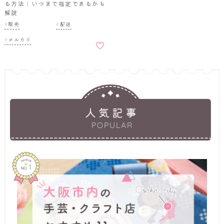
る方法｜いつまで指定できるかも
解説
販売
配送
お気に
メルカリ
入りに
追加
人気記事
POPULAR