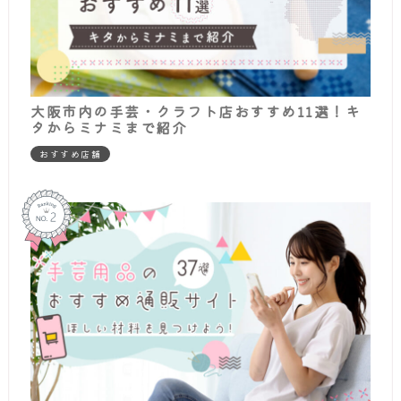
大阪市内の手芸・クラフト店おすすめ11選！キ
タからミナミまで紹介
おすすめ店舗