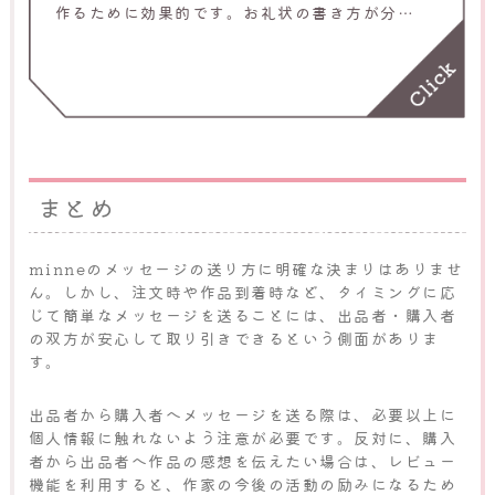
作るために効果的です。お礼状の書き方が分か
らない場合はテンプレートを参考に気持ちの伝
わる内容にしましょう。
まとめ
minneのメッセージの送り方に明確な決まりはありませ
ん。しかし、注文時や作品到着時など、タイミングに応
じて簡単なメッセージを送ることには、出品者・購入者
の双方が安心して取り引きできるという側面がありま
す。
出品者から購入者へメッセージを送る際は、必要以上に
個人情報に触れないよう注意が必要です。反対に、購入
者から出品者へ作品の感想を伝えたい場合は、レビュー
機能を利用すると、作家の今後の活動の励みになるため