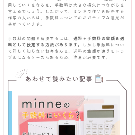
用していくとなると、手数料は大きな損失につながると
言えるでしょう。したがって、ミンネで作品を販売する
作家の人からは、手数料についてのネガティブな意見が
挙がっています。
手数料の問題を解決するには、
送料＋手数料の金額を送
料として設定する方法があります。
しかし手数料につい
て詳しく知らないお客さんと、送料の金額が違うとトラ
ブルになるケースもあるため、注意が必要です。