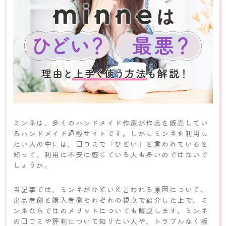
ミンネは、多くのハンドメイド作家が作品を販売してい
るハンドメイド通販サイトです。しかしミンネを利用し
たい人の中には、口コミで「ひどい」と言われていると
知って、利用に不安に感じている人も多いのではないで
しょうか。
当記事では、ミンネがひどいと言われる原因について、
出品者側と購入者側それぞれの視点で紹介した上で、ミ
ンネならではのメリットについても解説します。ミンネ
の口コミや評判について知りたい人や、トラブルなく販