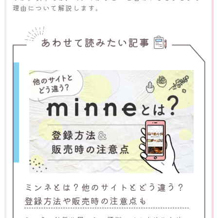
理由について解説します。
ミンネとは？他のサイトとどう違う？
登録方法や販売時の注意点も