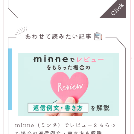
ている人はぜひご覧ください。
minne（ミンネ）でレビューをもらっ
た場合の返信例文・書き方を解説