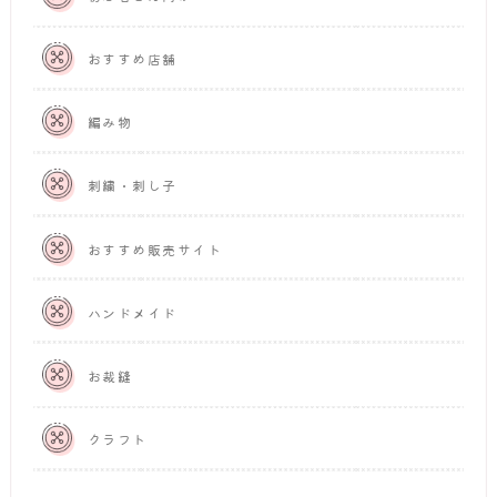
おすすめ店舗
編み物
刺繍・刺し子
おすすめ販売サイト
ハンドメイド
お裁縫
クラフト