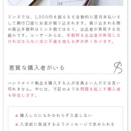
ミンネでは、1,000円を超えると自動的に翌月末払いと
して銀行口座にお金が振り込まれます。振り込まれる際
の振込手数料はミンネ側ではなく、出品者が負担する仕
組みです。ユーザーからは、
手数料を出品者が負担しな
ければならない点に不満を抱える声が多くあります。
悪質な購入者がいる
ハンドメイド製品を購入する人が全員よい人だとは言い
切れません。中には、下記のような
問題を起こす購入者
も存在します。
購入したにもかかわらず入金しない
入金前に発送するようメッセージで求められる