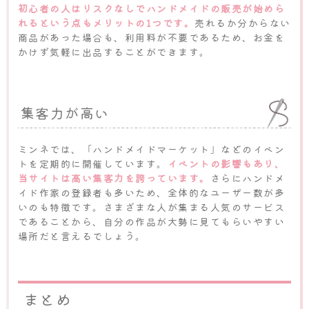
初心者の人はリスクなしでハンドメイドの販売が始めら
れるという点もメリットの1つです。
売れるか分からない
商品があった場合も、利用料が不要であるため、お金を
かけず気軽に出品することができます。
集客力が高い
ミンネでは、「ハンドメイドマーケット」などのイベン
トを定期的に開催しています。
イベントの影響もあり、
当サイトは高い集客力を誇っています。
さらにハンドメ
イド作家の登録者も多いため、全体的なユーザー数が多
いのも特徴です。さまざまな人が集まる人気のサービス
であることから、自分の作品が大勢に見てもらいやすい
場所だと言えるでしょう。
まとめ