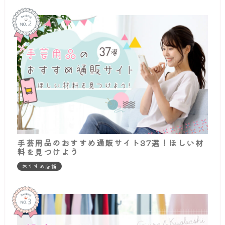
手芸用品のおすすめ通販サイト37選！ほしい材
料を見つけよう
おすすめ店舗