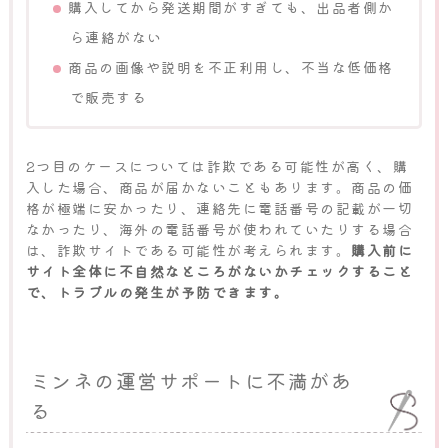
購入してから発送期間がすぎても、出品者側か
ら連絡がない
商品の画像や説明を不正利用し、不当な低価格
で販売する
2つ目のケースについては詐欺である可能性が高く、購
入した場合、商品が届かないこともあります。商品の価
格が極端に安かったり、連絡先に電話番号の記載が一切
なかったり、海外の電話番号が使われていたりする場合
は、詐欺サイトである可能性が考えられます。
購入前に
サイト全体に不自然なところがないかチェックすること
で、トラブルの発生が予防できます。
ミンネの運営サポートに不満があ
る