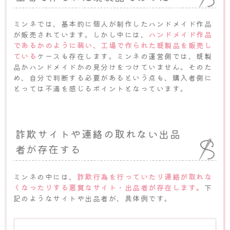
ミンネでは、基本的に個人が制作したハンドメイド作品
が販売されています。しかし中には、
ハンドメイド作品
であるかのように装い、工場で作られた既製品を販売し
ている
ケースも存在します。ミンネの運営側では、既製
品かハンドメイドかの見分けをつけていません。そのた
め、自分で判断する必要があるという点も、購入者側に
とっては不満を感じるポイントとなっています。
詐欺サイトや連絡の取れない出品
者が存在する
ミンネの中には、
詐欺行為を行っていたり連絡が取れな
くなったりする悪質なサイト・出品者が存在します。
下
記のようなサイトや出品者が、具体例です。