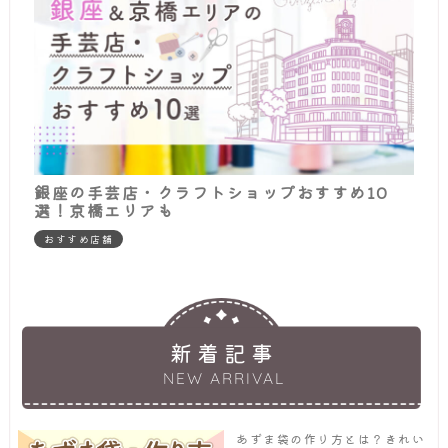
銀座の手芸店・クラフトショップおすすめ10
選！京橋エリアも
おすすめ店舗
新着記事
NEW ARRIVAL
あずま袋の作り方とは？きれい