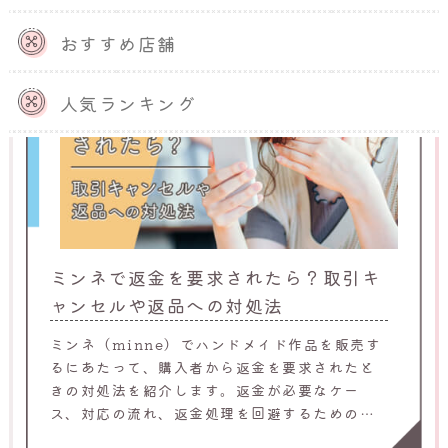
おすすめ店舗
人気ランキング
ミンネで返金を要求されたら？取引キ
ャンセルや返品への対処法
ミンネ（minne）でハンドメイド作品を販売す
るにあたって、購入者から返金を要求されたと
きの対処法を紹介します。返金が必要なケー
ス、対応の流れ、返金処理を回避するためのポ
イントも解説するため、ミンネで作品を販売し