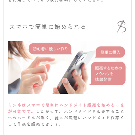
スマホで簡単に始められる
ミンネはスマホで簡単にハンドメイド販売を始めること
が可能です。
したがって、ハンドメイドを販売すること
へのハードルが低く、誰もが気軽にハンドメイド作家と
して作品を販売できます。