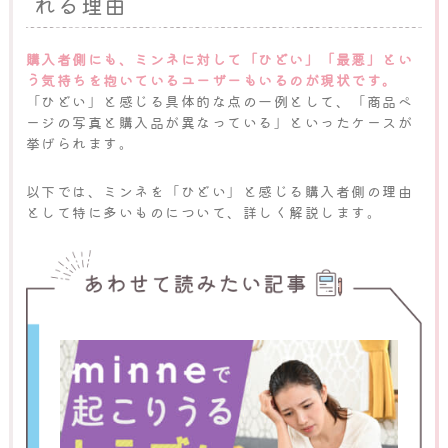
れる理由
購入者側にも、ミンネに対して「ひどい」「最悪」とい
う気持ちを抱いているユーザーもいるのが現状です。
「ひどい」と感じる具体的な点の一例として、「商品ペ
ージの写真と購入品が異なっている」といったケースが
挙げられます。
以下では、ミンネを「ひどい」と感じる購入者側の理由
として特に多いものについて、詳しく解説します。