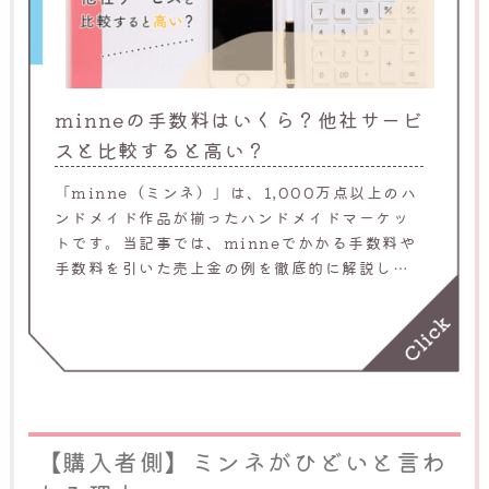
minneの手数料はいくら？他社サービ
スと比較すると高い？
「minne（ミンネ）」は、1,000万点以上のハ
ンドメイド作品が揃ったハンドメイドマーケッ
トです。当記事では、minneでかかる手数料や
手数料を引いた売上金の例を徹底的に解説して
います。ハンドメイド作品の販売を検討してい
る方は、必見です。
【購入者側】ミンネがひどいと言わ