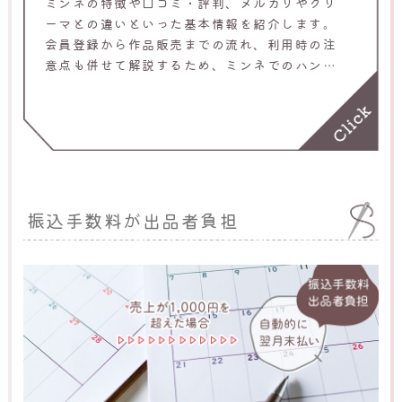
ミンネの特徴や口コミ・評判、メルカリやクリ
ーマとの違いといった基本情報を紹介します。
会員登録から作品販売までの流れ、利用時の注
意点も併せて解説するため、ミンネでのハンド
メイド販売を考えている人はぜひ参考にしてく
ださい。
振込手数料が出品者負担