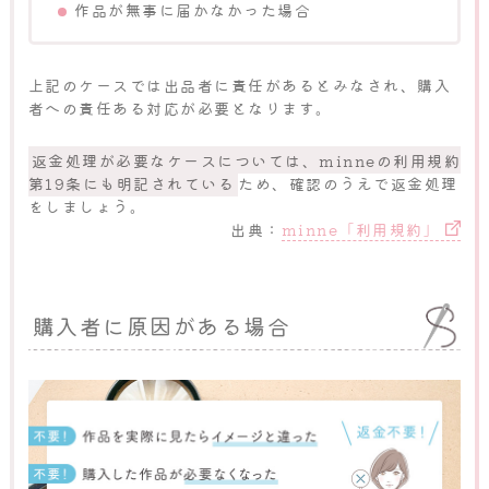
作品が無事に届かなかった場合
上記のケースでは出品者に責任があるとみなされ、購入
者への責任ある対応が必要となります。
返金処理が必要なケースについては、minneの利用規約
第19条にも明記されている
ため、確認のうえで返金処理
をしましょう。
出典：
minne「利用規約」
購入者に原因がある場合