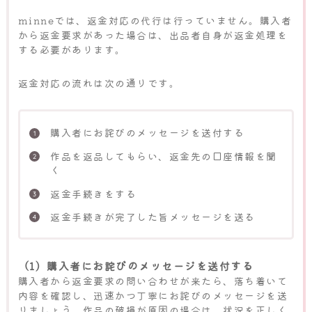
minneでは、返金対応の代行は行っていません。購入者
から返金要求があった場合は、出品者自身が返金処理を
する必要があります。
返金対応の流れは次の通りです。
購入者にお詫びのメッセージを送付する
作品を返品してもらい、返金先の口座情報を聞
く
返金手続きをする
返金手続きが完了した旨メッセージを送る
（1）購入者にお詫びのメッセージを送付する
購入者から返金要求の問い合わせが来たら、落ち着いて
内容を確認し、迅速かつ丁寧にお詫びのメッセージを送
りましょう。作品の破損が原因の場合は、状況を正しく