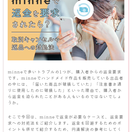
minneで多いトラブルの1つが、購入者からの返金要求
です。minneでハンドメイド作品を販売している出品者
の中には、「届いた商品が破損していた」「注意書き通
りに使用したのに破損した」といった理由で、購入者か
ら返金を迫られたことがある人もいるのではないでしょ
うか。
そこで今回は、minneで返金が必要なケースと、返金要
求への対処法をご紹介します。返金を回避するためのポ
イントも併せて紹介するため、円満解決の参考にしてく