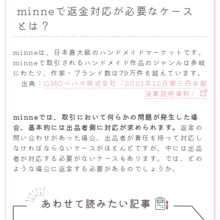
minneで返金対応が必要なケース
とは？
minneは、日本最大級のハンドメイドマーケットです。
minneで取引されるハンドメイド作品のジャンルは多岐
にわたり、作家・ブランド数は79万件を超えています。
出典：
GMOペパボ株式会社「2021年12月第三四半期
決算説明資料」
minneでは、取引において何らかの問題が発生した場
合、基本的には出品者側に対応が求められます。
返金の
問い合わせがあった場合、出品者が責任を持って対応し
なければならないケースがほとんどですが、中には出品
者が対応する必要がないケースもあります。では、どの
ような場合に返金する必要があるのでしょうか。