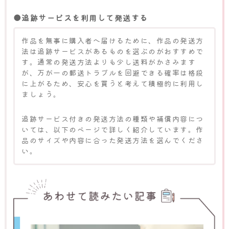
●追跡サービスを利用して発送する
作品を無事に購入者へ届けるために、作品の発送方
法は追跡サービスがあるものを選ぶのがおすすめで
す。通常の発送方法よりも少し送料がかさみます
が、万が一の郵送トラブルを回避できる確率は格段
に上がるため、安心を買うと考えて積極的に利用し
ましょう。
追跡サービス付きの発送方法の種類や補償内容につ
いては、以下のページで詳しく紹介しています。作
品のサイズや内容に合った発送方法を選んでくださ
い。