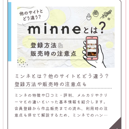
ミンネとは？他のサイトとどう違う？
登録方法や販売時の注意点も
ミンネの特徴や口コミ・評判、メルカリやクリ
ーマとの違いといった基本情報を紹介します。
会員登録から作品販売までの流れ、利用時の注
意点も併せて解説するため、ミンネでのハンド
メイド販売を考えている人はぜひ参考にしてく
ださい。