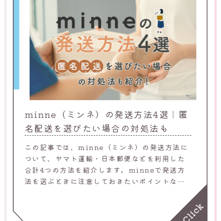
minne（ミンネ）の発送方法4選｜匿
名配送を選びたい場合の対処法も
この記事では、minne（ミンネ）の発送方法に
ついて、ヤマト運輸・日本郵便などを利用した
合計4つの方法を紹介します。minneで発送方
法を選ぶときに注意しておきたいポイントなど
も解説するため、ぜひ参考にしてください。