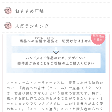
minneで「ノークレーム・ノーリ
おすすめ店舗
ターン」は不可能
人気ランキング
ノークレーム・ノーリターンとは、売買における特約の1
つで、「商品への苦情（クレーム）や返品（リターン）
は一切受け付けません」という意味の言葉です。特に、
購入する前に作品の現物を見ることができないネットオ
ークションやフリマアプリでは、この注意書きがよく使
われます。「イメージと違う」といった購入者からのク