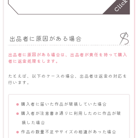
出品者に原因がある場合
出品者に原因がある場合は、出品者が責任を持って購入
者に返金処理をします。
たとえば、以下のケースの場合、出品者は返金の対応を
行います。
購入者に届いた作品が破損していた場合
購入者が注意書き通りに利用したのに作品が破
損した場合
作品の数量不足やサイズの相違があった場合