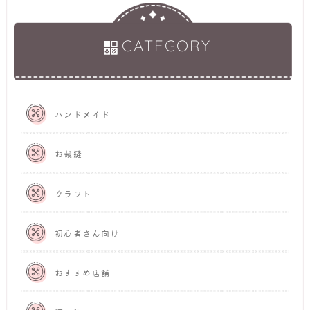
CATEGORY
ハンドメイド
お裁縫
クラフト
初心者さん向け
おすすめ店舗