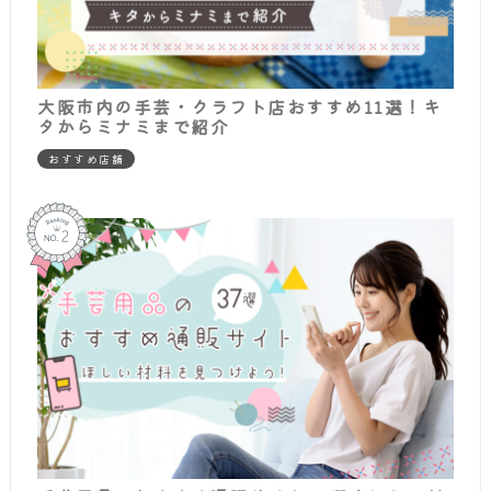
大阪市内の手芸・クラフト店おすすめ11選！キ
タからミナミまで紹介
おすすめ店舗