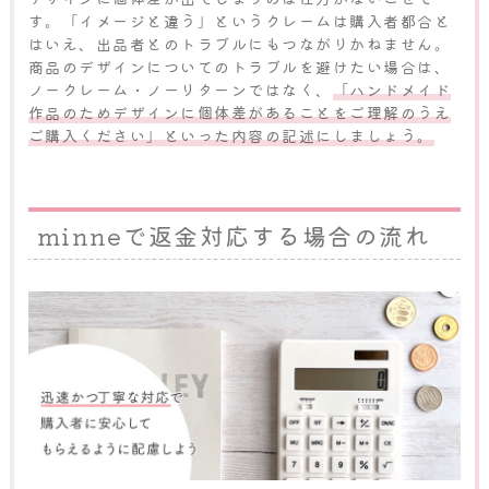
す。「イメージと違う」というクレームは購入者都合と
はいえ、出品者とのトラブルにもつながりかねません。
商品のデザインについてのトラブルを避けたい場合は、
ノークレーム・ノーリターンではなく、
「ハンドメイド
作品のためデザインに個体差があることをご理解のうえ
ご購入ください」といった内容の記述にしましょう。
minneで返金対応する場合の流れ