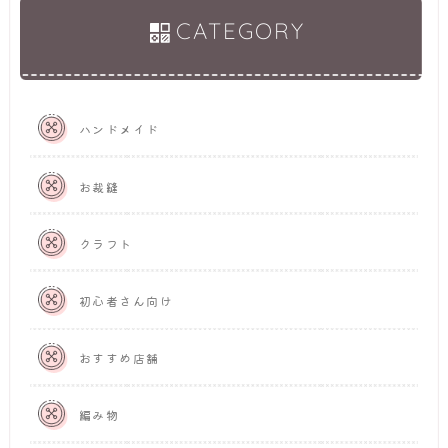
CATEGORY
ハンドメイド
お裁縫
クラフト
初心者さん向け
おすすめ店舗
編み物