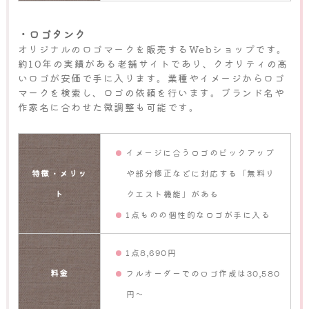
・ロゴタンク
オリジナルのロゴマークを販売するWebショップです。
約10年の実績がある老舗サイトであり、クオリティの高
いロゴが安価で手に入ります。業種やイメージからロゴ
マークを検索し、ロゴの依頼を行います。ブランド名や
作家名に合わせた微調整も可能です。
イメージに合うロゴのピックアップ
特徴・メリッ
や部分修正などに対応する「無料リ
ト
クエスト機能」がある
1点ものの個性的なロゴが手に入る
1点8,690円
料金
フルオーダーでのロゴ作成は30,580
円〜