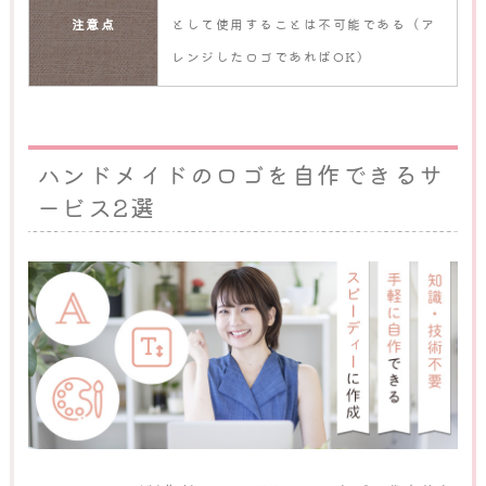
注意点
として使用することは不可能である（ア
レンジしたロゴであればOK）
ハンドメイドのロゴを自作できるサ
ービス2選