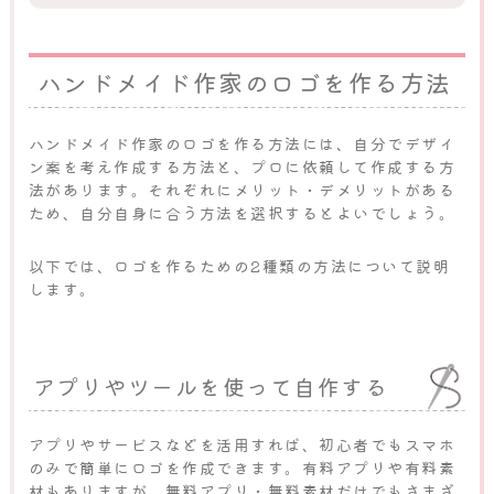
ハンドメイド作家のロゴを作る方法
ハンドメイド作家のロゴを作る方法には、自分でデザイ
ン案を考え作成する方法と、プロに依頼して作成する方
法があります。それぞれにメリット・デメリットがある
ため、自分自身に合う方法を選択するとよいでしょう。
以下では、ロゴを作るための2種類の方法について説明
します。
アプリやツールを使って自作する
アプリやサービスなどを活用すれば、初心者でもスマホ
のみで簡単にロゴを作成できます。有料アプリや有料素
材もありますが、無料アプリ・無料素材だけでもさまざ