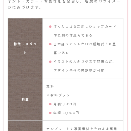
ォント・カラー・背景などを変更し、理想のロゴイメー
ジに近づけます。
作ったロゴを活用しショップカード
や名刺の作成もできる
特徴・メリッ
日本語フォントが100種類以上と豊
ト
富である
イラストの大きさや文字間隔など、
デザイン全体の微調整が可能
無料
※有料プラン
料金
月額1,500円
年額12,000円
テンプレートや写真素材をそのまま商用