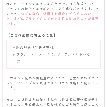
好みのデザインやかっこよさだけでロゴを作成すると、
ブランドの特徴とかけ離れてしまう場合があります。そ
のため、
ロゴを自作・依頼する場合のどちらにおいて
も、まずはブランドとしての方向性を固めることが重要
です。
【ロゴ作成前に考えること】
販売対象（年齢や性別）
ブランドのイメージ（ナチュラル・レトロな
ど）
デザインで伝わる情報量は多いため、言葉を使わずにブ
ランドコンセプトを表現できるロゴを目指し作成しまし
ょう。
また、ロゴ作成を依頼する場合は作成者に著作権が発生
するため、予め伝えた用途以外でロゴを勝手に使うこと