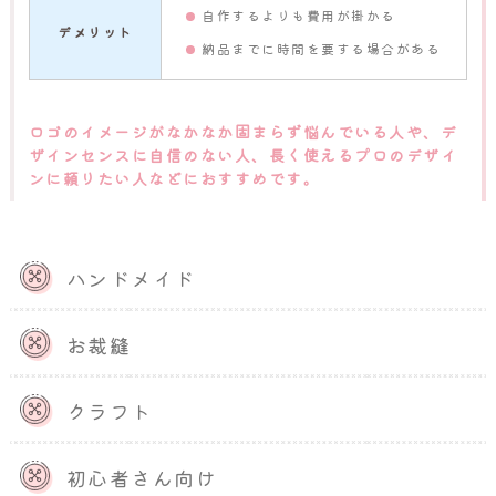
自作するよりも費用が掛かる
デメリット
納品までに時間を要する場合がある
ロゴのイメージがなかなか固まらず悩んでいる人や、デ
ザインセンスに自信のない人、長く使えるプロのデザイ
ンに頼りたい人などにおすすめです。
ハンドメイドのロゴを自作できるア
ハンドメイド
プリ4選
お裁縫
ここでは、ロゴを自作できる代表的なアプリ・サービス
を4つ紹介します。
クラフト
・Logo Maker Shop
初心者さん向け
「Logo Maker Shop」は、豊富な素材を自由に組み合