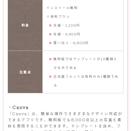
インストール無料
※有料プラン
料金
月額：1,100円
年額：3,900円
買い切り：6,800円
無料版ではテンプレートが10種類と
少なめである
注意点
日本語フォントは有料のみ1種類であ
る
・Canva
「Canva」は、簡単な操作でさまざまなデザイン作成が
できるアプリです。無料版でも8,000点以上の写真と素
材を使用することができます。テンプレートを決め、フ