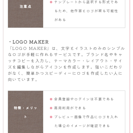
テンプレートから選択する形式であ
注意点
るため、他作家とロゴが被る可能性
がある
・LOGO MAKER
「LOGO MAKER」は、文字とイラストのみのシンプル
なロゴが手軽に作れるサービスです。ブランド名やキャ
ッチコピーを入力し、テーマカラー・レイアウト・サイ
ズを編集しながらアイコンを作成します。強いこだわり
がなく、簡単かつスピーディーにロゴを作成したい人に
向いています。
会員登録やログインは不要である
特徴・メリッ
商用利用ができる
ト
プレビュー画像で作品にロゴを入れ
た場合のイメージが確認できる