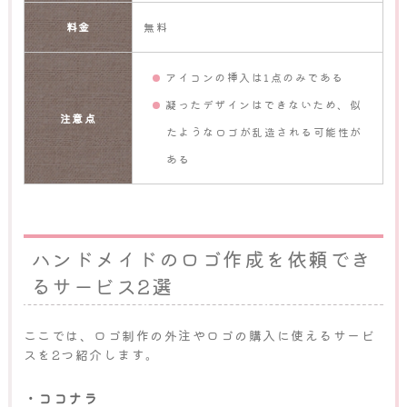
料金
無料
アイコンの挿入は1点のみである
凝ったデザインはできないため、似
注意点
たようなロゴが乱造される可能性が
ある
ハンドメイドのロゴ作成を依頼でき
るサービス2選
ここでは、ロゴ制作の外注やロゴの購入に使えるサービ
スを2つ紹介します。
・ココナラ