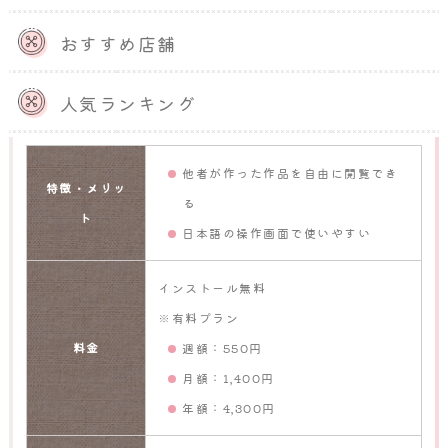
わせたバラエティー豊かなロゴを安価に作成できるアプ
リです。プロが考えた装飾パーツ（フォント・図形・記
おすすめ店舗
号・背景など）が豊富に取り揃えられており、無料版で
も素材90種類以上、フォント70種類以上が使用できま
す。
テンプレートを使用すれば、ブランド名を入力する
人気ランキング
だけでロゴ作りが可能
です。
他者が作った作品を自由に閲覧でき
特徴・メリッ
る
ト
日本語の操作画面で使いやすい
インストール無料
※有料プラン
料金
週額：550円
月額：1,400円
年額：4,300円