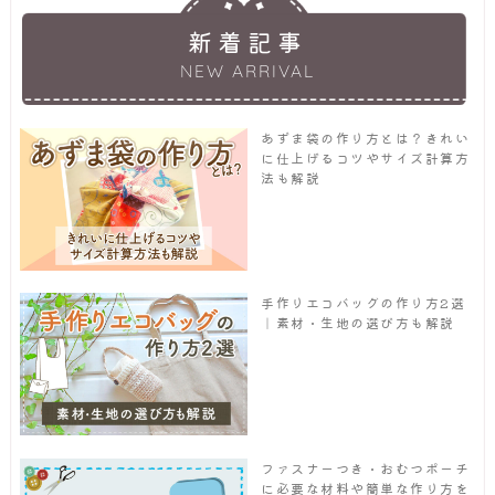
新着記事
NEW ARRIVAL
あずま袋の作り方とは？きれい
に仕上げるコツやサイズ計算方
法も解説
手作りエコバッグの作り方2選
｜素材・生地の選び方も解説
ファスナーつき・おむつポーチ
に必要な材料や簡単な作り方を