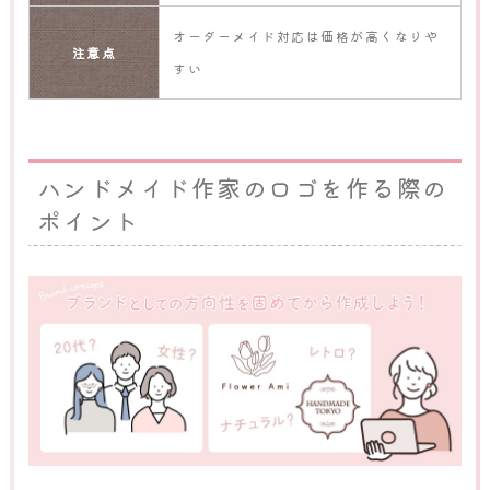
オーダーメイド対応は価格が高くなりや
注意点
すい
ハンドメイド作家のロゴを作る際の
ポイント