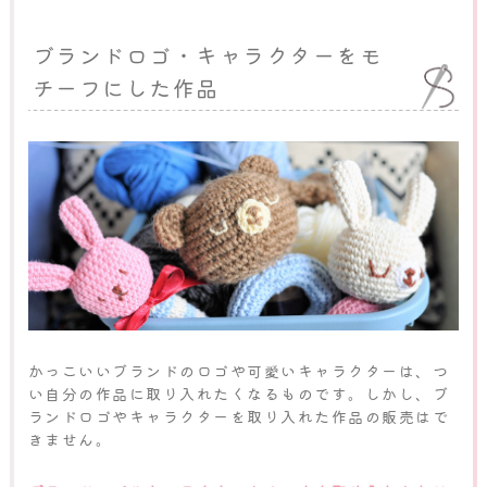
ブランドロゴ・キャラクターをモ
チーフにした作品
かっこいいブランドのロゴや可愛いキャラクターは、つ
い自分の作品に取り入れたくなるものです。しかし、ブ
ランドロゴやキャラクターを取り入れた作品の販売はで
きません。