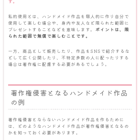
す。
私的使用とは、ハンドメイド作品を個人的に作り自分で
使用して楽しむ場合や、身内や友人など限られた範囲に
プレゼントすることなどを意味します。
ポイントは、限
られた範囲で無償で楽しむことです。
一方、商品として販売したり、作品をSNSで紹介するな
どして広く公開したり、不特定多数の人に配ったりする
場合は著作権に配慮する必要があるでしょう。
著作権侵害となるハンドメイド作品
の例
著作権侵害とならないハンドメイド作品を作るために
は、どのようなハンドメイド作品が著作権侵害となるの
かを知っておく必要があります。