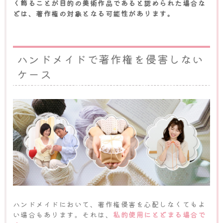
く飾ることが目的の美術作品であると認められた場合な
どは、著作権の対象となる可能性があります。
ハンドメイドで著作権を侵害しない
ケース
ハンドメイドにおいて、著作権侵害を心配しなくてもよ
い場合もあります。それは、
私的使用にとどまる場合で