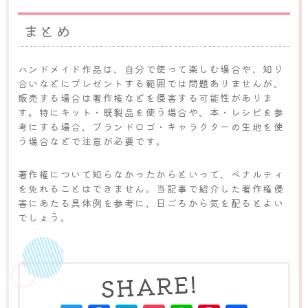
まとめ
ハンドメイド作品は、自分で使って楽しむ場合や、知り
合いなどにプレゼントする範囲では問題ありませんが、
販売する場合は著作権などを侵害する可能性がありま
す。特にキット・既製品を使う場合や、本・レシピを参
考にする場合、ブランドロゴ・キャラクターの生地を使
う場合などで注意が必要です。
著作権について知らなかったからといって、ペナルティ
を免れることはできません。当記事で紹介した著作権侵
害にあたる具体例を参考に、日ごろから気を配るとよい
でしょう。