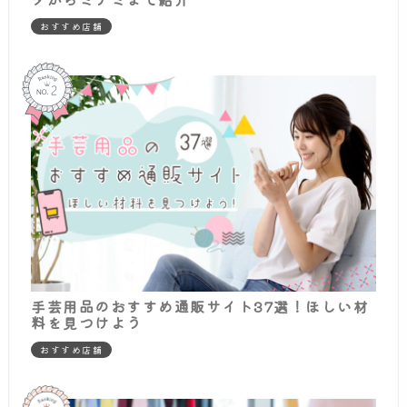
おすすめ店舗
手芸用品のおすすめ通販サイト37選！ほしい材
料を見つけよう
おすすめ店舗