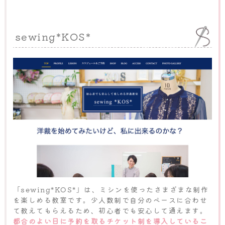
sewing*KOS*
「sewing*KOS*」は、ミシンを使ったさまざまな制作
を楽しめる教室です。少人数制で自分のペースに合わせ
て教えてもらえるため、初心者でも安心して通えます。
都合のよい日に予約を取るチケット制を導入しているこ