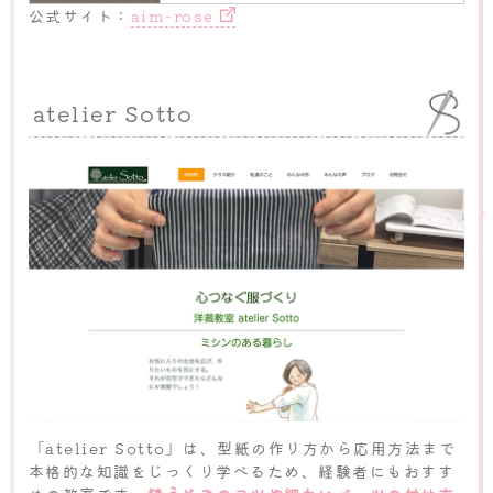
公式サイト：
aim-rose
atelier Sotto
「atelier Sotto」は、型紙の作り方から応用方法まで
本格的な知識をじっくり学べるため、経験者にもおすす