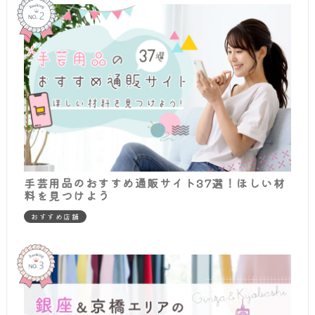
手芸用品のおすすめ通販サイト37選！ほしい材
料を見つけよう
おすすめ店舗