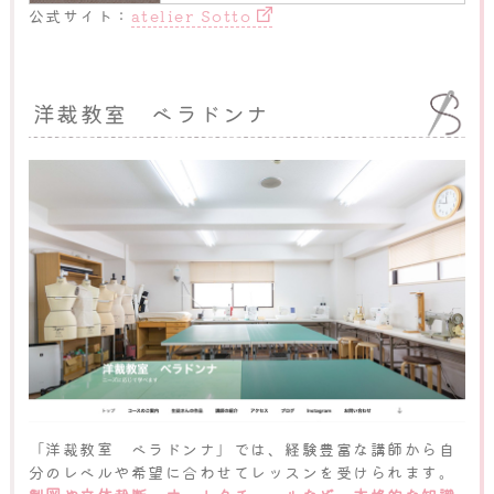
公式サイト：
atelier Sotto
洋裁教室 ベラドンナ
「洋裁教室 ベラドンナ」では、経験豊富な講師から自
分のレベルや希望に合わせてレッスンを受けられます。