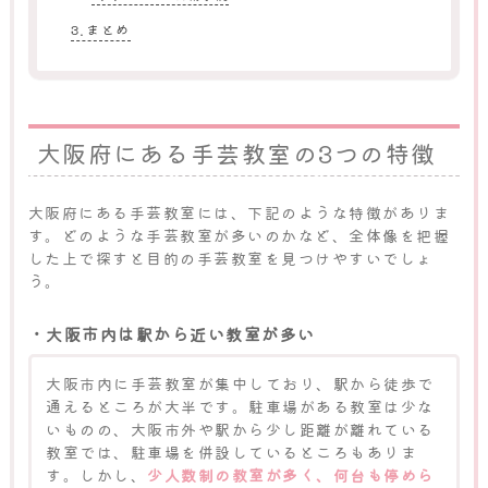
まとめ
大阪府にある手芸教室の3つの特徴
大阪府にある手芸教室には、下記のような特徴がありま
す。どのような手芸教室が多いのかなど、全体像を把握
した上で探すと目的の手芸教室を見つけやすいでしょ
う。
・大阪市内は駅から近い教室が多い
大阪市内に手芸教室が集中しており、駅から徒歩で
通えるところが大半です。駐車場がある教室は少な
いものの、大阪市外や駅から少し距離が離れている
教室では、駐車場を併設しているところもありま
す。しかし、
少人数制の教室が多く、何台も停めら