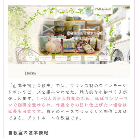
「山本美樹手芸教室」では、フランス製のヴィンテージ
リボンやビーズを組み合わせた、魅力的な小物づくりが
楽しめます。
1～2人の少人数制のため、ほぼマンツーマ
ンで指導を受けられ、作品をその日に仕上げたい場合は
延長も可能です。
自分のペースでじっくりと制作に没頭
できる、アットホームな教室です。
■教室の基本情報