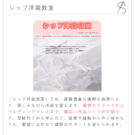
シップ洋裁教室
「シップ洋裁教室」では、経験豊富な講師の指導によ
り、楽しみながら洋裁を習えます。
着物のリメイクから
ウエディングドレスまで、幅広い作品づくりが可能で
す。
型紙作りから学んだり、裁断や縫製から作り始めた
りと、要望に合わせて講師のサポートを受けられます。