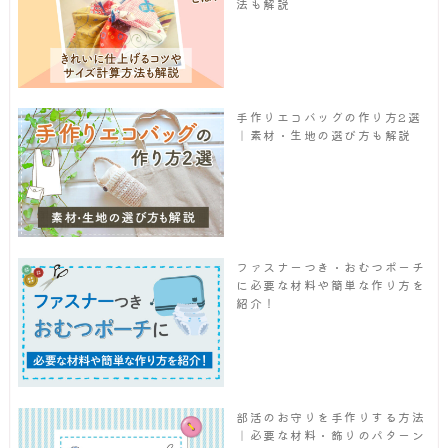
法も解説
手作りエコバッグの作り方2選
｜素材・生地の選び方も解説
ファスナーつき・おむつポーチ
に必要な材料や簡単な作り方を
紹介！
部活のお守りを手作りする方法
｜必要な材料・飾りのパターン