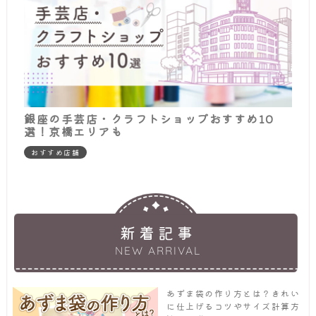
銀座の手芸店・クラフトショップおすすめ10
選！京橋エリアも
おすすめ店舗
新着記事
NEW ARRIVAL
あずま袋の作り方とは？きれい
に仕上げるコツやサイズ計算方