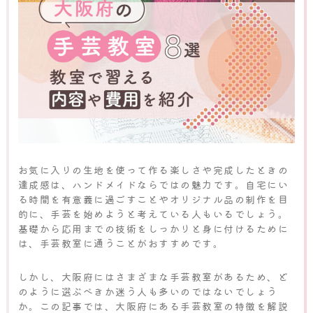
お気に入りの生地を使って作る楽しさや完成したときの
達成感は、ハンドメイドならではの魅力です。自宅にい
る時間を有意義に過ごすことやオリジナル品の制作を目
的に、手芸を始めようと考えている人もいるでしょう。
基礎から応用までの技術をしっかりと身に付けるために
は、手芸教室に通うことがおすすめです。
しかし、大阪府にはさまざまな手芸教室があるため、ど
のように選ぶべきか迷う人も多いのではないでしょう
か。この記事では、大阪府にある手芸教室の特徴を解説