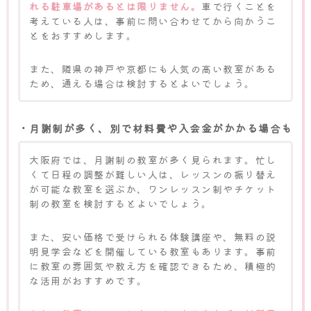
れる駐車場があるとは限りません。
車で行くことを
考えている人は、事前に問い合わせてから向かうこ
とをおすすめします。
また、隣県の神戸や京都にも人気の高い教室がある
ため、通える場合は検討するとよいでしょう。
・月謝制が多く、別で材料費や入会金がかかる場合も
大阪府では、月謝制の教室が多く見られます。忙し
くて日程の調整が難しい人は、レッスンの振り替え
が可能な教室を選ぶか、ワンレッスン制やチケット
制の教室を検討するとよいでしょう。
また、安い価格で受けられる体験講座や、無料の説
明見学会などを開催している教室もあります。事前
に教室の雰囲気や教え方を確認できるため、積極的
な活用がおすすめです。