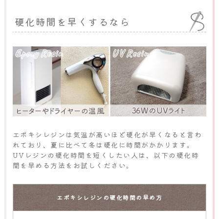
硬化時間を早くするなら
エポキシレジンは気温が高いほど硬化が早くなると言わ
れており、夏に比べて冬は硬化に時間がかかります。
UVレジンの硬化時間を短くしたい人は、以下の硬化時
間を早める方法をお試しください。
エポキシレジンの硬化時間の早め方