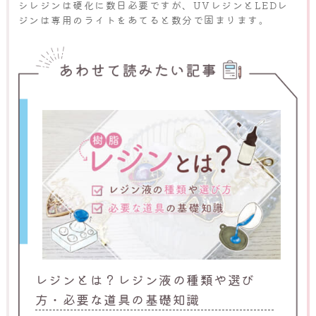
シレジンは硬化に数日必要ですが、UVレジンとLEDレ
ジンは専用のライトをあてると数分で固まります。
レジンとは？レジン液の種類や選び
方・必要な道具の基礎知識