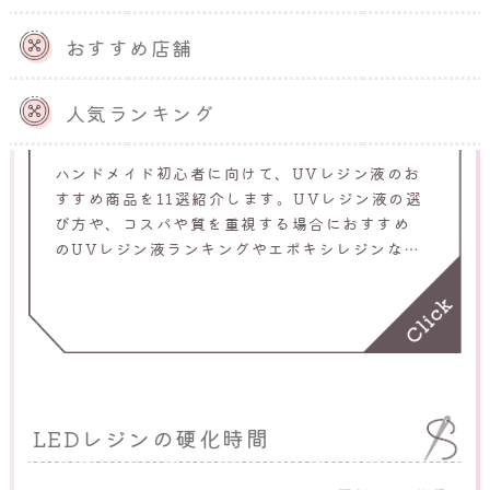
おすすめ店舗
UVレジン液のおすすめ11選！初心者
人気ランキング
向けUVレジン液の選び方とは
ハンドメイド初心者に向けて、UVレジン液のお
すすめ商品を11選紹介します。UVレジン液の選
び方や、コスパや質を重視する場合におすすめ
のUVレジン液ランキングやエポキシレジンなど
も紹介するため、ぜひご覧ください。
LEDレジンの硬化時間