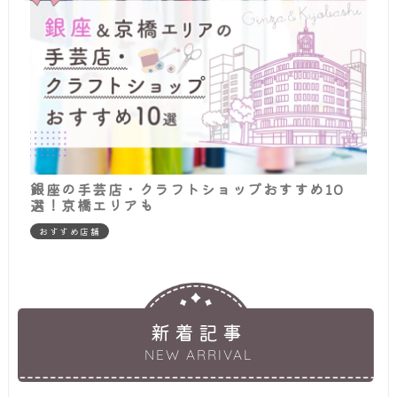
銀座の手芸店・クラフトショップおすすめ10
選！京橋エリアも
おすすめ店舗
新着記事
NEW ARRIVAL