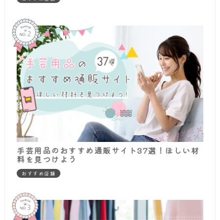
手芸用品のおすすめ通販サイト37選！ほしい材
料を見つけよう
おすすめ店舗