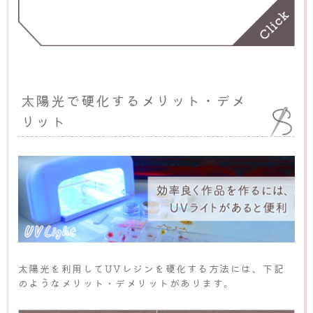
い人は、ぜひ参考にしてください。
太陽光で硬化するメリット・デメ
リット
太陽光を利用してUVレジンを硬化する方法には、下記
のようなメリット・デメリットがあります。