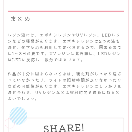
まとめ
レジン液には、エポキシレジンやUVレジン、LEDレジ
ンなどの種類があります。エポキシレジンは2つの液を
混ぜ、化学反応を利用して硬化させるので、固まるまで
に1〜3日必要です。UVレジンは紫外線に、LEDレジン
はLEDに反応し、数分で固まります。
作品が十分に固まらないときは、硬化剤がしっかり混ざ
っていなかったり、ライトの照射時間が足りなかったり
などの可能性があります。エポキシレジンはしっかりと
混ぜ合わせ、UVレジンなどは照射時間を長めに取ると
よいでしょう。