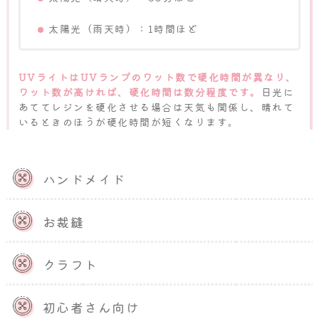
太陽光（雨天時）：1時間ほど
UVライトはUVランプのワット数で硬化時間が異なり、
ワット数が高ければ、硬化時間は数分程度です。
日光に
あててレジンを硬化させる場合は天気も関係し、晴れて
いるときのほうが硬化時間が短くなります。
ハンドメイド
お裁縫
クラフト
初心者さん向け