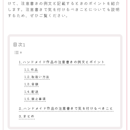
けて、注意書きの例文と記載するときのポイントを紹介
します。注意書きで気を付けるべきことについても説明
するため、ぜひご覧ください。
目次1
ハンドメイド作品の注意書きの例文とポイント
作品
取扱い方法
金額
配送
禁止事項
ハンドメイド作品の注意書きで気を付けるべきこと
まとめ