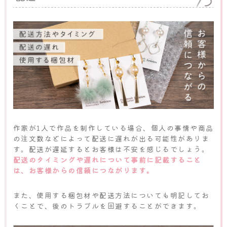
作家が1人で作品を制作している場合、個人の事情や商品
の注文数などによって配送に遅れが出る可能性がありま
す。配送が遅延するとお客様は不安を感じるでしょう。
配送のタイミングや遅れについて事前に記載すること
は、お客様からの信頼につながります。
また、使用する梱包材や配送方法についても明記してお
くことで、後のトラブルを回避することができます。