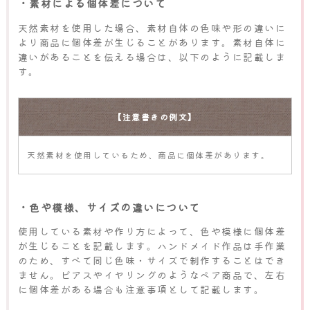
・素材による個体差について
天然素材を使用した場合、素材自体の色味や形の違いに
より商品に個体差が生じることがあります。素材自体に
違いがあることを伝える場合は、以下のように記載しま
す。
【注意書きの例文】
天然素材を使用しているため、商品に個体差があります。
・色や模様、サイズの違いについて
使用している素材や作り方によって、色や模様に個体差
が生じることを記載します。ハンドメイド作品は手作業
のため、すべて同じ色味・サイズで制作することはでき
ません。ピアスやイヤリングのようなペア商品で、左右
に個体差がある場合も注意事項として記載します。