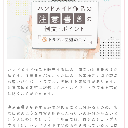
ハンドメイド作品を販売する場合、商品の注意書きは必
須です。注意書きがなかった場合、お客様との間で認識
の違いが生じ、トラブルに発展する可能性があります。
注意事項を明確に記載しておくことで、トラブルを事前
に防ぐことができます。
注意事項を記載する必要があることは分かるものの、実
際にどのような内容を記載したらいいのか分からないと
いう人は多いでしょう。当記事では、自分のショップを
立ち上げ、ハンドメイド作品の販売を考えている人に向