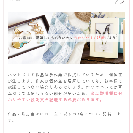
ハンドメイド作品は手作業で作成しているため、個体差
が生じます。作家は個体差を理解していても、お客様は
認識していない場合もあるでしょう。作品については写
真だけでは伝わらない部分が多いため、
商品説明欄に分
かりやすい説明文を記載する必要があります。
作品の注意書きには、主に以下の3点について記載しま
す。