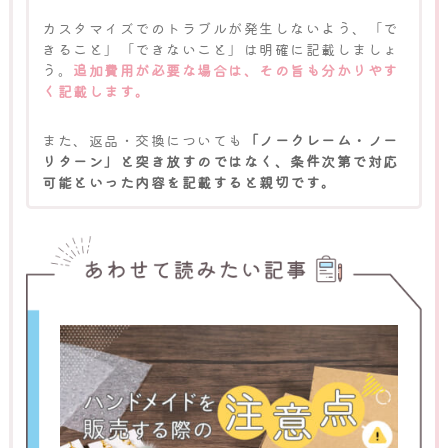
カスタマイズでのトラブルが発生しないよう、「で
きること」「できないこと」は明確に記載しましょ
う。
追加費用が必要な場合は、その旨も分かりやす
く記載します。
また、返品・交換についても
「ノークレーム・ノー
リターン」と突き放すのではなく、条件次第で対応
可能といった内容を記載すると親切です。