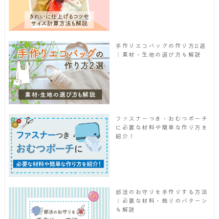
手作りエコバッグの作り方2選
｜素材・生地の選び方も解説
ファスナーつき・おむつポーチ
に必要な材料や簡単な作り方を
紹介！
部活のお守りを手作りする方法
｜必要な材料・飾りのパターン
も解説