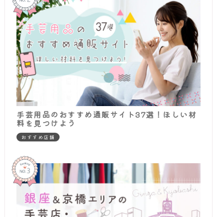
手芸用品のおすすめ通販サイト37選！ほしい材
料を見つけよう
おすすめ店舗