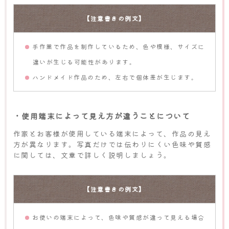
【注意書きの例文】
手作業で作品を制作しているため、色や模様、サイズに
違いが生じる可能性があります。
ハンドメイド作品のため、左右で個体差が生じます。
・使用端末によって見え方が違うことについて
作家とお客様が使用している端末によって、作品の見え
方が異なります。写真だけでは伝わりにくい色味や質感
に関しては、文章で詳しく説明しましょう。
【注意書きの例文】
お使いの端末によって、色味や質感が違って見える場合