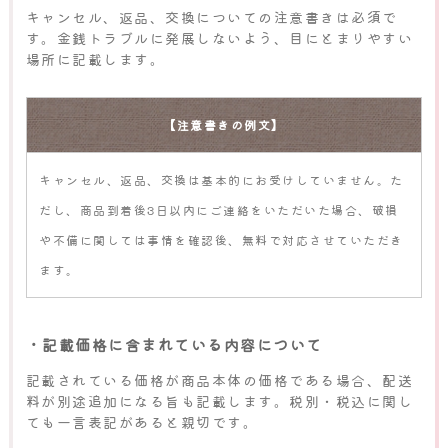
キャンセル、返品、交換についての注意書きは必須で
す。金銭トラブルに発展しないよう、目にとまりやすい
場所に記載します。
【注意書きの例文】
キャンセル、返品、交換は基本的にお受けしていません。た
だし、商品到着後3日以内にご連絡をいただいた場合、破損
や不備に関しては事情を確認後、無料で対応させていただき
ます。
・記載価格に含まれている内容について
記載されている価格が商品本体の価格である場合、配送
料が別途追加になる旨も記載します。税別・税込に関し
ても一言表記があると親切です。