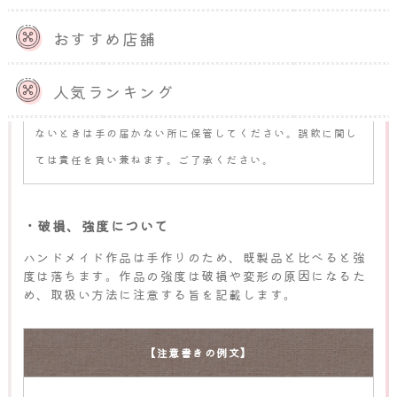
おすすめ店舗
【注意書きの例文】
人気ランキング
小さな子どもやペットが誤飲する可能性があるため、使用し
ないときは手の届かない所に保管してください。誤飲に関し
ては責任を負い兼ねます。ご了承ください。
・破損、強度について
ハンドメイド作品は手作りのため、既製品と比べると強
度は落ちます。作品の強度は破損や変形の原因になるた
め、取扱い方法に注意する旨を記載します。
【注意書きの例文】