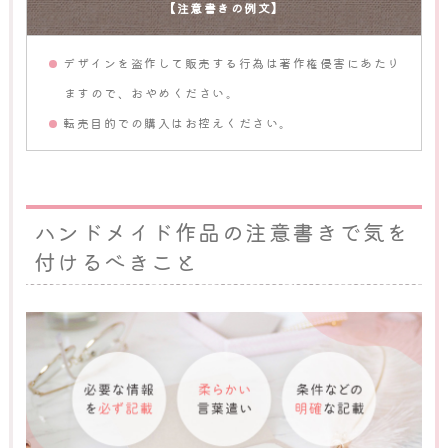
【注意書きの例文】
デザインを盗作して販売する行為は著作権侵害にあたり
ますので、おやめください。
転売目的での購入はお控えください。
ハンドメイド作品の注意書きで気を
付けるべきこと