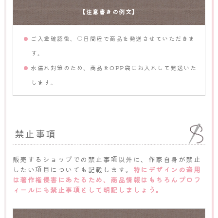
【注意書きの例文】
ご入金確認後、○日間程で商品を発送させていただきま
す。
水濡れ対策のため、商品をOPP袋にお入れして発送いた
します。
禁止事項
販売するショップでの禁止事項以外に、作家自身が禁止
したい項目についても記載します。
特にデザインの盗用
は著作権侵害にあたるため、商品情報はもちろんプロフ
ィールにも禁止事項として明記しましょう。