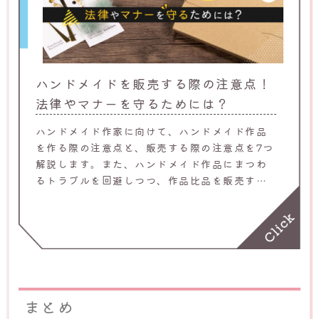
ハンドメイドを販売する際の注意点！
法律やマナーを守るためには？
ハンドメイド作家に向けて、ハンドメイド作品
を作る際の注意点と、販売する際の注意点を7つ
解説します。また、ハンドメイド作品にまつわ
るトラブルを回避しつつ、作品比品を販売する
方法も紹介するため、ぜひ参考にしてくださ
い。
まとめ