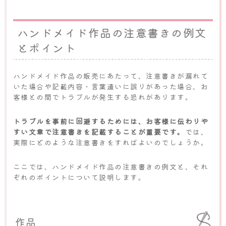
ハンドメイド作品の注意書きの例文
とポイント
ハンドメイド作品の販売にあたって、注意書きが漏れて
いた場合や記載内容・言葉遣いに誤りがあった場合、お
客様との間でトラブルが発生する恐れがあります。
トラブルを事前に回避するためには、お客様に伝わりや
すい文章で注意書きを記載することが重要です。
では、
実際にどのような注意書きをすればよいのでしょうか。
ここでは、ハンドメイド作品の注意書きの例文と、それ
ぞれのポイントについて説明します。
作品