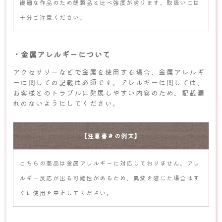
繊細な作品のため既製品と比べ強度が劣ります。取扱いには
十分ご注意ください。
・金属アレルギーについて
アクセサリーなどで金属を使用する場合、金属アレルギ
ーに関しての記載は必須です。アレルギーに関しては、
お客様とのトラブルに発展しやすい内容のため、記載漏
れのないようにしてください。
【注意書きの例文】
こちらの商品は金属アレルギーに対応しておりません。アレ
ルギー反応が出る可能性があるため、異変を感じた場合はす
ぐに使用を中止してください。