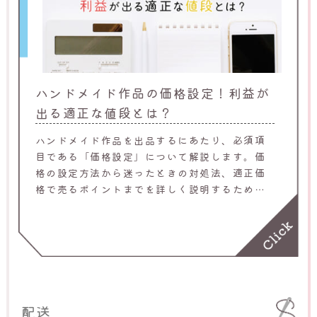
ハンドメイド作品の価格設定！利益が
出る適正な値段とは？
ハンドメイド作品を出品するにあたり、必須項
目である「価格設定」について解説します。価
格の設定方法から迷ったときの対処法、適正価
格で売るポイントまでを詳しく説明するため、
ハンドメイド作品の出品を検討している人はぜ
ひ参考にしてください。
配送