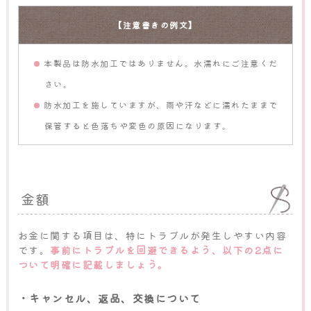
【注意書きの例文】
本製品は防水加工ではありません。水濡れにご注意くだ
さい。
防水加工を施していますが、雨や汗などに濡れたままで
保管すると色落ちや変色の原因になります。
金額
お金に関する項目は、特にトラブルが発生しやすい内容
です。
事前にトラブルを回避できるよう、以下の2点に
ついて明確に記載しましょう。
・キャンセル、返品、交換について