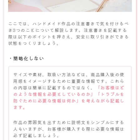
ここでは、ハンドメイド作品の注意書きで気を付けるべ
き3つのことについて解説します。注意書きを記載する
際は以下のポイントを押さえ、安全に取り引きができる
状態をつくりましょう。
・簡略化しない
サイズや素材、取扱い方法などは、商品購入後の使
用感をイメージするために重要な情報です。これら
の内容は簡単に記載するのではなく、
「お客様はど
のような情報を必要としているのか」「トラブルを
防ぐために必要な情報は何か」を考えながら記載し
ます。
作品の雰囲気を出すために説明文をシンプルにする
人もいますが、お客様が購入する際に必要な情報は
必ず記載しましょう。