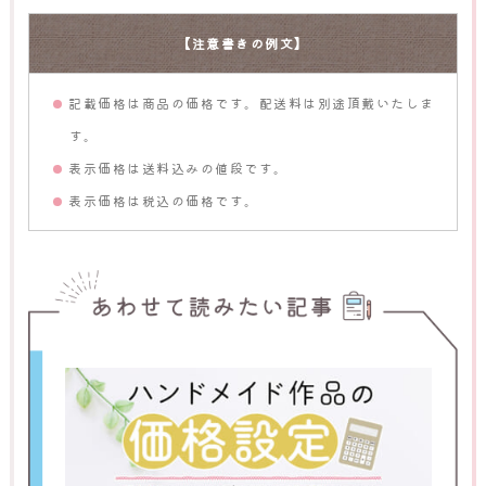
【注意書きの例文】
記載価格は商品の価格です。配送料は別途頂戴いたしま
す。
表示価格は送料込みの値段です。
表示価格は税込の価格です。