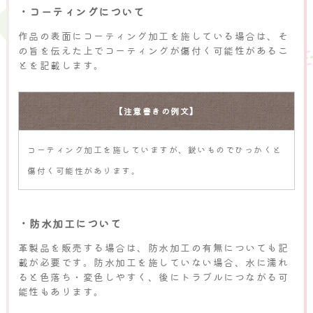
・コーティングについて
作品の表面にコーティング加工を施している場合は、そ
の旨を伝えた上でコーティングが傷付く可能性があるこ
とを記載します。
【注意書きの例文】
コーティング加工を施していますが、鋭いものでひっかくと
傷付く可能性があります。
・防水加工について
革製品を販売する場合は、防水加工の有無についても記
載が必要です。防水加工を施していない場合、水に濡れ
ると色落ち・変色しやすく、後にトラブルにつながる可
能性もあります。