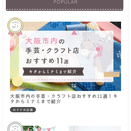
POPULAR
大阪市内の手芸・クラフト店おすすめ11選！キ
タからミナミまで紹介
おすすめ店舗