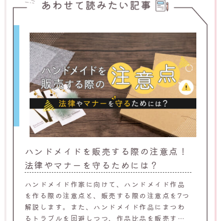
ハンドメイドを販売する際の注意点！
法律やマナーを守るためには？
ハンドメイド作家に向けて、ハンドメイド作品
を作る際の注意点と、販売する際の注意点を7つ
解説します。また、ハンドメイド作品にまつわ
るトラブルを回避しつつ、作品比品を販売する