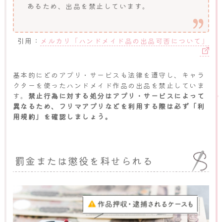
あるため、出品を禁止しています。
引用：
メルカリ「ハンドメイド品の出品可否について」
基本的にどのアプリ・サービスも法律を遵守し、キャラ
クターを使ったハンドメイド作品の出品を禁止していま
す。
禁止行為に対する処分はアプリ・サービスによって
異なるため、フリマアプリなどを利用する際は必ず「利
用規約」を確認しましょう。
罰金または懲役を科せられる