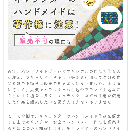
近年、ハンドメイドブームでオリジナルの作品を作る人
が増え、フリマサイトやネット販売を利用して自分の作
品を誰でも簡単に販売できるようになりました。手芸店
に行くと、人気キャラクターの生地やブランド生地など
を目にする機会も多く、キャラクターなどの生地を使用
した作品を販売したいと思う人は少なくありません。
そこで今回は、キャラクターのハンドメイド作品を販売
する上でのリスクや、安全にハンドメイド作品を販売す
る方法について解説します。キャラクターのハンドメイ