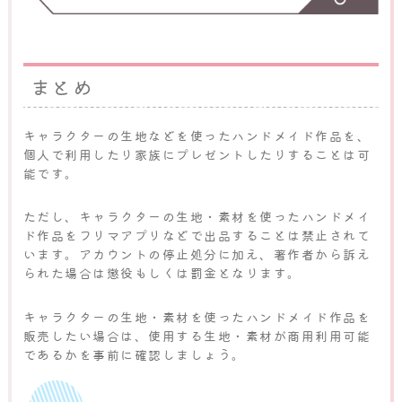
まとめ
キャラクターの生地などを使ったハンドメイド作品を、
個人で利用したり家族にプレゼントしたりすることは可
能です。
ただし、キャラクターの生地・素材を使ったハンドメイ
ド作品をフリマアプリなどで出品することは禁止されて
います。アカウントの停止処分に加え、著作者から訴え
られた場合は懲役もしくは罰金となります。
キャラクターの生地・素材を使ったハンドメイド作品を
販売したい場合は、使用する生地・素材が商用利用可能
であるかを事前に確認しましょう。