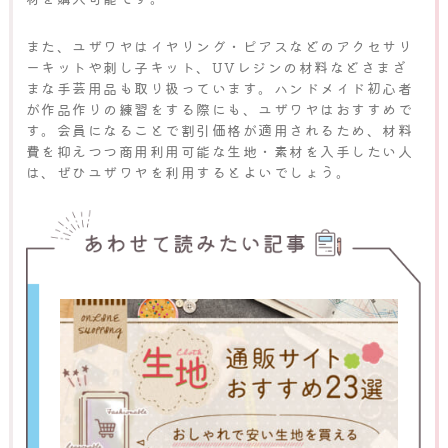
また、ユザワヤはイヤリング・ピアスなどのアクセサリ
ーキットや刺し子キット、UVレジンの材料などさまざ
まな手芸用品も取り扱っています。ハンドメイド初心者
が作品作りの練習をする際にも、ユザワヤはおすすめで
す。会員になることで割引価格が適用されるため、材料
費を抑えつつ商用利用可能な生地・素材を入手したい人
は、ぜひユザワヤを利用するとよいでしょう。