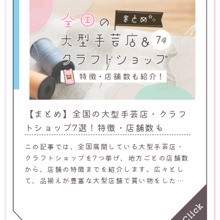
【まとめ】全国の大型手芸店・クラフ
トショップ7選！特徴・店舗数も
この記事では、全国展開している大型手芸店・
クラフトショップを7つ挙げ、地方ごとの店舗数
から、店舗の特徴までを紹介します。広々とし
て、品揃えが豊富な大型店舗で買い物をしたい
方は、ぜひ参考にしてください。