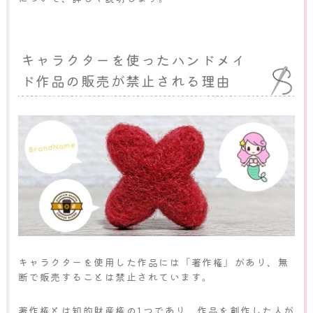
キャラクターを使ったハンドメイ
ド作品の販売が禁止される理由
キャラクターを使用した作品には「著作権」があり、無
断で販売することは禁止されています。
著作権とは知的財産権の1つであり、作品を創作した人が