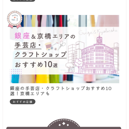
銀座の手芸店・クラフトショップおすすめ10
選！京橋エリアも
おすすめ店舗