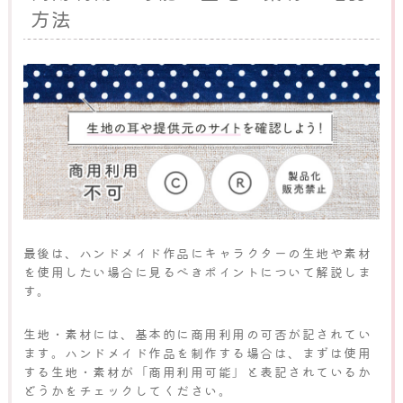
方法
最後は、ハンドメイド作品にキャラクターの生地や素材
を使用したい場合に見るべきポイントについて解説しま
す。
生地・素材には、基本的に商用利用の可否が記されてい
ます。ハンドメイド作品を制作する場合は、まずは使用
する生地・素材が「商用利用可能」と表記されているか
どうかをチェックしてください。