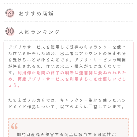
おすすめ店舗
アプリやサービスのアカウントが
停止される
人気ランキング
アプリやサービスを使用して既存のキャラクターを使っ
た作品を販売した場合、出品者はアカウントの停止処分
を受けることがほとんどです。アプリ・サービスの利用
が停止されると、作品の出品・購入ができなくなりま
す。
利用停止期間の終了の判断は運営側に委ねられるた
め、再度アプリ・サービスを利用することは難しいでし
ょう。
たとえばメルカリでは、キャラクター生地を使ったハン
ドメイド作品について、以下のように回答しています。
知的財産権を侵害する商品に該当する可能性が