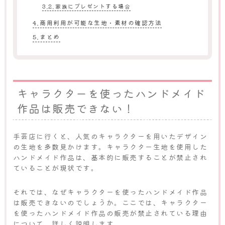
家族にプレゼントする場合
商用利用が可能な生地・素材の確認方法
まとめ
キャラクターを使ったハンドメイド
作品は販売できない！
手芸店に行くと、人気のキャラクターを用いたデザイン
の生地を多数見かけます。キャラクター生地を使用した
ハンドメイド作品は、基本的に販売することが禁止され
ていることが現状です。
それでは、なぜキャラクターを使ったハンドメイド作品
は販売できないのでしょうか。ここでは、キャラクター
を使ったハンドメイド作品の販売が禁止されている理由
について、詳しく説明します。