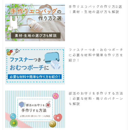
手作りエコバッグの作り方2選
｜素材・生地の選び方も解説
ファスナーつき・おむつポーチ
に必要な材料や簡単な作り方を
紹介！
部活のお守りを手作りする方法
｜必要な材料・飾りのパターン
も解説