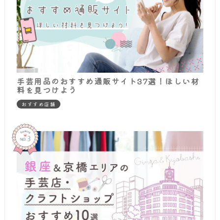
手芸用品のおすすめ通販サイト37選！ほしい材
料を見つけよう
おすすめ店舗