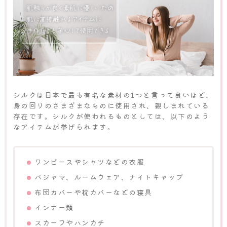
シルクは日本で最も有名な素材の1つと言って良いほど、
身の回りのさまざまなものに使用され、親しまれている
存在です。シルクが使われるものとしては、以下のよう
なアイテムが挙げられます。
ワンピースやシャツなどの衣服
パジャマ、ルームウェア、ナイトキャップ
布団カバーや枕カバーなどの寝具
インナー類
スカーフやハンカチ