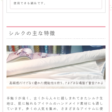
使用できる絹糸です。
シルクの主な特徴
手触りが良く、古くから人々に親しまれてきたシルク生
地は、肌に触れるアイテムのハンドメイド素材にも適し
ています。多くの人気を集め、さまざまなアイテムに使