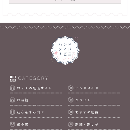
CATEGORY
おすすめ販売サイト
ハンドメイド
お裁縫
クラフト
初心者さん向け
おすすめ店舗
編み物
刺繍・刺し子