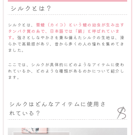
シルクとは？
シルクとは、
蚕蛾（カイコ）という蛾の幼虫が生み出す
タンパク質の糸で、日本語では「絹」と呼ばれていま
す。
強さとしなやかさを兼ね備えたシルクの生地は、滑
らかで高級感があり、昔から多くの人の憧れを集めてき
ました。
ここでは、シルクが具体的にどのようなアイテムに使わ
れているか、どのような種類があるのかについて紹介し
ます。
シルクはどんなアイテムに使用さ
れている？