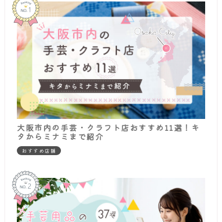
大阪市内の手芸・クラフト店おすすめ11選！キ
タからミナミまで紹介
おすすめ店舗