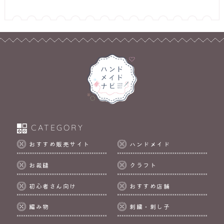
CATEGORY
おすすめ販売サイト
ハンドメイド
お裁縫
クラフト
初心者さん向け
おすすめ店舗
編み物
刺繍・刺し子