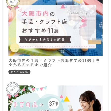
大阪市内の手芸・クラフト店おすすめ11選！キ
タからミナミまで紹介
おすすめ店舗