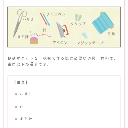
移動ポケットを一枚布で作る際に必要な道具・材料は、
主に以下の通りです。
【道具】
ハサミ
針
まち針