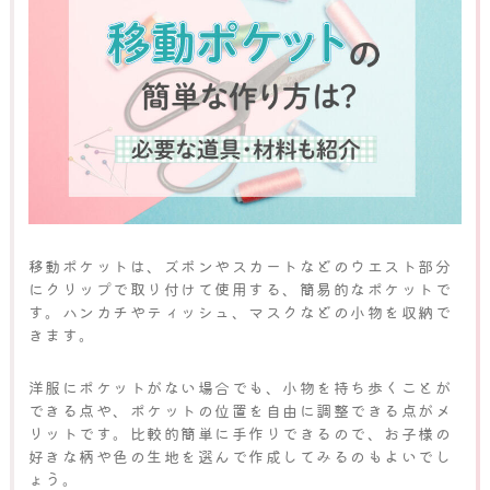
移動ポケットは、ズボンやスカートなどのウエスト部分
にクリップで取り付けて使用する、簡易的なポケットで
す。ハンカチやティッシュ、マスクなどの小物を収納で
きます。
洋服にポケットがない場合でも、小物を持ち歩くことが
できる点や、ポケットの位置を自由に調整できる点がメ
リットです。比較的簡単に手作りできるので、お子様の
好きな柄や色の生地を選んで作成してみるのもよいでし
ょう。