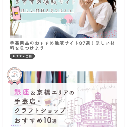
手芸用品のおすすめ通販サイト37選！ほしい材
料を見つけよう
おすすめ店舗