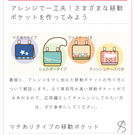
アレンジで一工夫！さまざまな移動
ポケットを作ってみよう
最後に、アレンジを少し加えた移動ポケットの作り方に
ついて解説します。より実用性の高い移動ポケットがで
きあがるので、応用編としてチャレンジしてみたい方
は、ぜひ参考にしてください。
マチありタイプの移動ポケット