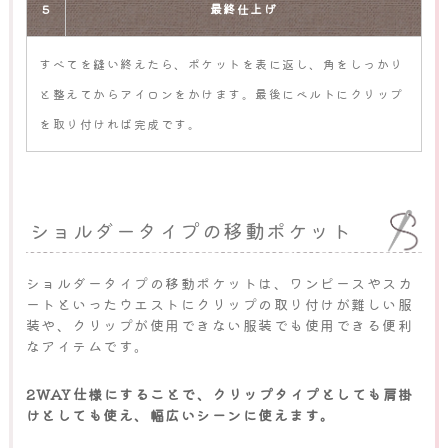
5
最終仕上げ
すべてを縫い終えたら、ポケットを表に返し、角をしっかり
と整えてからアイロンをかけます。最後にベルトにクリップ
を取り付ければ完成です。
ショルダータイプの移動ポケット
ショルダータイプの移動ポケットは、ワンピースやスカ
ートといったウエストにクリップの取り付けが難しい服
装や、クリップが使用できない服装でも使用できる便利
なアイテムです。
2WAY仕様にすることで、クリップタイプとしても肩掛
けとしても使え、幅広いシーンに使えます。