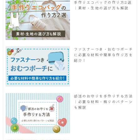
手作りエコバッグの作り方2選
｜素材・生地の選び方も解説
ファスナーつき・おむつポーチ
に必要な材料や簡単な作り方を
紹介！
部活のお守りを手作りする方法
｜必要な材料・飾りのパターン
も解説