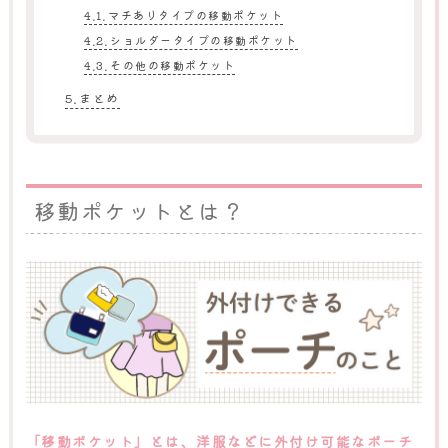
マチありタイプの移動ポケット
ショルダータイプの移動ポケット
その他の移動ポケット
まとめ
移動ポケットとは？
「移動ポケット」とは、洋服などに外付け可能なポーチ