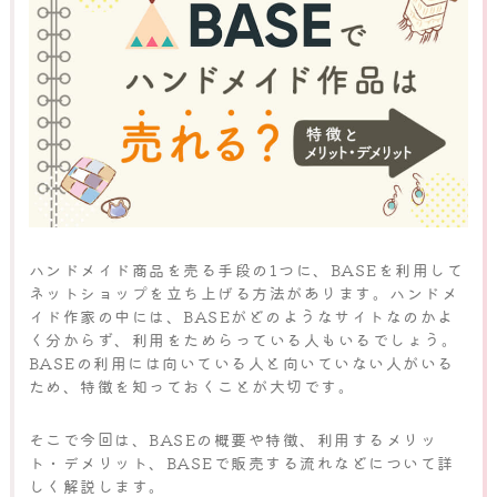
ハンドメイド商品を売る手段の1つに、BASEを利用して
ネットショップを立ち上げる方法があります。ハンドメ
イド作家の中には、BASEがどのようなサイトなのかよ
く分からず、利用をためらっている人もいるでしょう。
BASEの利用には向いている人と向いていない人がいる
ため、特徴を知っておくことが大切です。
そこで今回は、BASEの概要や特徴、利用するメリッ
ト・デメリット、BASEで販売する流れなどについて詳
しく解説します。