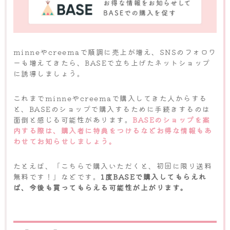
minneやcreemaで順調に売上が増え、SNSのフォロワ
ーも増えてきたら、BASEで立ち上げたネットショップ
に誘導しましょう。
これまでminneやcreemaで購入してきた人からする
と、BASEのショップで購入するために手続きするのは
面倒と感じる可能性があります。
BASEのショップを案
内する際は、購入者に特典をつけるなどお得な情報もあ
わせてお知らせしましょう。
たとえば、「こちらで購入いただくと、初回に限り送料
無料です！」などです。
1度BASEで購入してもらえれ
ば、今後も買ってもらえる可能性が上がります。