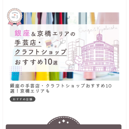
銀座の手芸店・クラフトショップおすすめ10
選！京橋エリアも
おすすめ店舗