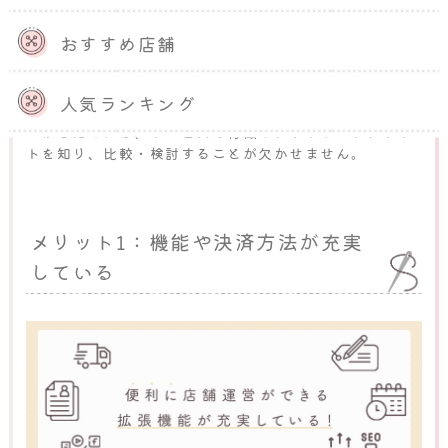
れ特徴やメリット・デメリットが異なります。利用を開
おすすめ店舗
始してから「合わなかった」「失敗したかも」などと思
うことは避けたいものです。
人気ランキング
自分のハンドメイド作品や売り方などに合うサイトを見
つけるためには、サービスの特徴やメリット・デメリッ
トを知り、比較・検討することが欠かせません。
メリット1：機能や決済方法が充実
している