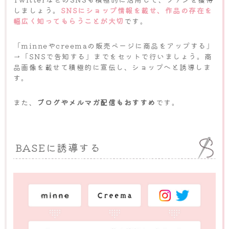
しましょう。
SNSにショップ情報を載せ、作品の存在を
幅広く知ってもらうことが大切
です。
「minneやcreemaの販売ページに商品をアップする」
→「SNSで告知する」までをセットで行いましょう。商
品画像を載せて積極的に宣伝し、ショップへと誘導しま
す。
また、
ブログやメルマガ配信もおすすめ
です。
BASEに誘導する